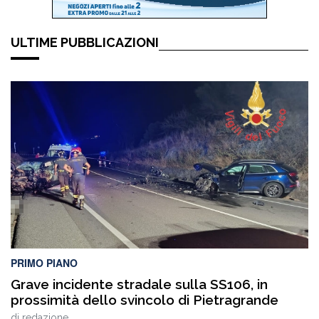
ULTIME PUBBLICAZIONI
PRIMO PIANO
Grave incidente stradale sulla SS106, in
prossimità dello svincolo di Pietragrande
di
redazione