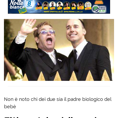
Non è noto chi dei due sia il padre biologico del
bebè