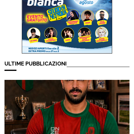
ULTIME PUBBLICAZIONI