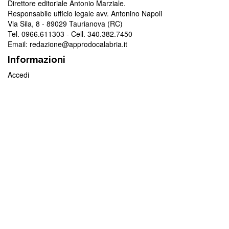
Direttore editoriale Antonio Marziale.
Responsabile ufficio legale avv. Antonino Napoli
Via Sila, 8 - 89029 Taurianova (RC)
Tel. 0966.611303 - Cell. 340.382.7450
Email: redazione@approdocalabria.it
Informazioni
Accedi