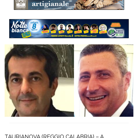
TAURIANOVA (REGGIO CALABRIA) – A