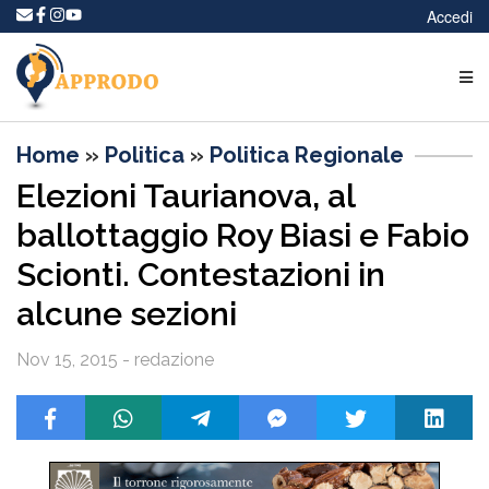
Accedi
Home
»
Politica
»
Politica Regionale
Elezioni Taurianova, al
ballottaggio Roy Biasi e Fabio
Scionti. Contestazioni in
alcune sezioni
Nov 15, 2015 - redazione