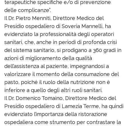
terapeutiche specifiche e/o di prevenzione
delle complicanze”.
Il Dr. Pietro Menniti, Direttore Medico del
Presidio ospedaliero di Soveria Mannelli, ha
evidenziato la professionalità degli operatori
sanitari, che, anche in periodi di profonda crisi
del sistema sanitario, si prodigano a 360 gradi in
azioni di miglioramento della qualità
dell’assistenza al paziente, impegnandosi a
valorizzare il momento della consumazione del
pasto, poiché il ruolo della nutrizione non è
inferiore a quello degli altri ruoli sanitari.
Il Dr. Domenico Tomaino, Direttore Medico del
Presidio ospedaliero di Lamezia Terme, ha quindi
evidenziato l’importanza della ristorazione
ospedaliera come strumento per contrastare la