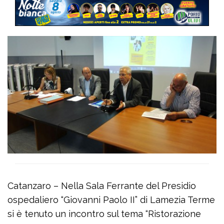
Catanzaro – Nella Sala Ferrante del Presidio
ospedaliero “Giovanni Paolo II” di Lamezia Terme
si è tenuto un incontro sul tema “Ristorazione