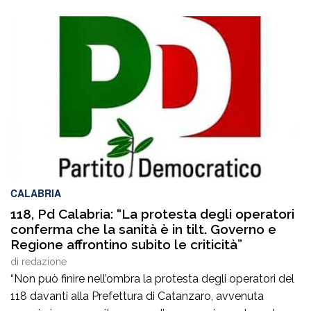
CALABRIA
118, Pd Calabria: “La protesta degli operatori
conferma che la sanità è in tilt. Governo e
Regione affrontino subito le criticità”
di
redazione
“Non può finire nell’ombra la protesta degli operatori del
118 davanti alla Prefettura di Catanzaro, avvenuta