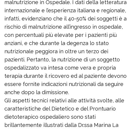
malnutrizione in Ospedale. I dati della letteratura
internazionale e l’esperienza italiana e regionale,
infatti, evidenziano che il 40-50% dei soggetti è a
rischio di malnutrizione all’ingresso in ospedale,
con percentuali più elevate per i pazienti più
anziani, e che durante la degenza lo stato
nutrizionale peggiora in oltre un terzo dei
pazienti. Pertanto, la nutrizione di un soggetto
ospedalizzato va intesa come vera e propria
terapia durante il ricovero ed al paziente devono
essere fornite indicazioni nutrizionali da seguire
anche dopo la dimissione.
Gli aspetti tecnici relativi alle attività svolte, alle
caratteristiche del Dietetico e del Prontuario
dietoterapico ospedaliero sono stati
brillantemente illustrati dalla Dr.ssa Marina La