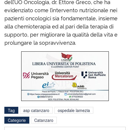
dell’UO Oncologia, dr. Ettore Greco, che ha
evidenziato come l’intervento nutrizionale nei
pazienti oncologici sia fondamentale, insieme
alla chemioterapia ed al pari della terapia di
supporto, per migliorare la qualità della vita e
prolungare la sopravvivenza.
Tag
asp catanzaro
ospedale lamezia
Categorie
Catanzaro