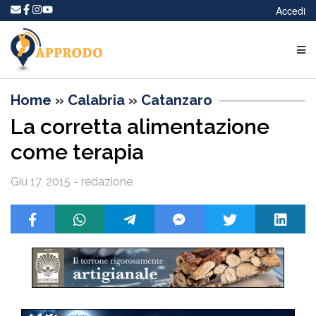
Accedi
Home
»
Calabria
»
Catanzaro
La corretta alimentazione
come terapia
Giu 17, 2015 - redazione