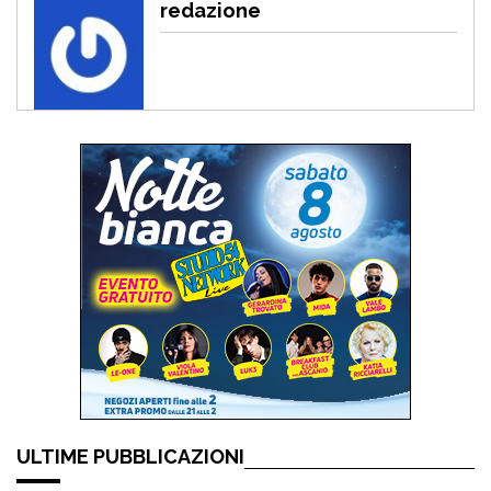
redazione
ULTIME PUBBLICAZIONI