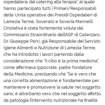
ospedaliera: dal catering alla terapia”, al quale
hanno partecipato tutti i Primari/Responsabili
delle Unità operative dei Presidi Ospedalieri di
Lamezia Terme, Soverato e Soveria Mannelli.
L’iniziativa è stata fortemente voluta dal
Commissario Straordinario dell’ASP di Catanzaro,
Dr. Giuseppe Perri, già Responsabile del Servizio
Igiene Alimenti e Nutrizione di Lamezia Terme,
che ha introdotto i lavori partendo dalla
considerazione che “Il cibo è la prima medicina”,
come affermava Ippocrate, padre fondatore
della Medicina, precisando che “Se è vero che
una corretta alimentazione è fondamentale per
mantenere e promuovere la salute nel soggetto
sano, è altrettanto vero che nel soggetto affetto
da patologia l’intervento nutrizionale ha finalità