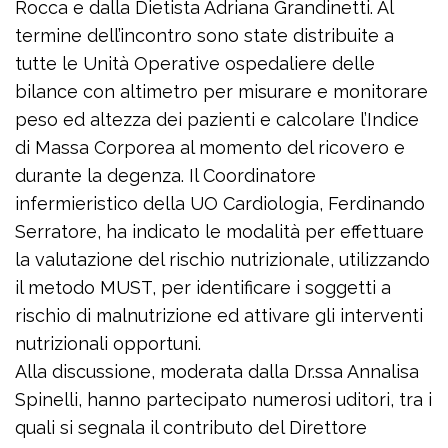
Rocca e dalla Dietista Adriana Grandinetti. Al
termine dell’incontro sono state distribuite a
tutte le Unità Operative ospedaliere delle
bilance con altimetro per misurare e monitorare
peso ed altezza dei pazienti e calcolare l’Indice
di Massa Corporea al momento del ricovero e
durante la degenza. Il Coordinatore
infermieristico della UO Cardiologia, Ferdinando
Serratore, ha indicato le modalità per effettuare
la valutazione del rischio nutrizionale, utilizzando
il metodo MUST, per identificare i soggetti a
rischio di malnutrizione ed attivare gli interventi
nutrizionali opportuni.
Alla discussione, moderata dalla Dr.ssa Annalisa
Spinelli, hanno partecipato numerosi uditori, tra i
quali si segnala il contributo del Direttore