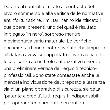
Durante il controllo, mirato al contrasto del
lavoro sommerso e alla verifica delle normative
antinfortunistiche, i militari hanno identificato i
due operai presenti, uno dei quali è risultato
impiegato “in nero”, sorpreso mentre
movimentava vario materiale. Le verifiche
documentali hanno inoltre rivelato che l’impresa
affidataria aveva subappaltato i lavori a una ditta
locale senza alcun titolo autorizzativo e senza
una preliminare verifica dei requisiti tecnico-
professionali. Sono state contestate anche la
mancata individuazione del preposto e l’assenza
sia di un piano operativo di sicurezza, sia della
“patente a crediti”, tutti requisiti indispensabili
per operare regolarmente nei cantieri.