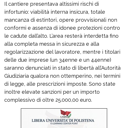
Il cantiere presentava altissimi rischi di
infortunio: viabilità interna insicura, totale
mancanza di estintori, opere provvisionali non
conformi e assenza di idonee protezioni contro
le cadute dall’alto. L’area resterà interdetta fino
alla completa messa in sicurezza e alla
regolarizzazione del lavoratore, mentre i titolari
delle due imprese (un 34enne e un 44enne)
saranno denunciati in stato di libertà all’Autorità
Giudiziaria qualora non ottemperino, nei termini
di legge, alle prescrizioni imposte. Sono state
inoltre elevate sanzioni per un importo
complessivo di oltre 25.000,00 euro.