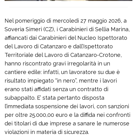
Nel pomeriggio di mercoledì 27 maggio 2026, a
Soveria Simeri (CZ), i Carabinieri di Sellia Marina,
affiancati dai Carabinieri del Nucleo Ispettorato
del Lavoro di Catanzaro e dall’Ispettorato
Territoriale del Lavoro di Catanzaro-Crotone,
hanno riscontrato gravi irregolarità in un
cantiere edile: infatti, un lavoratore su due è
risultato impiegato “in nero”, mentre i lavori
erano stati affidati senza un contratto di
subappalto. E’ stata pertanto disposta
l’immediata sospensione dei lavori, con sanzioni
per oltre 25.000,00 euro e la diffida nei confronti
dei titolari di due imprese a sanare le numerose
violazioni in materia di sicurezza.