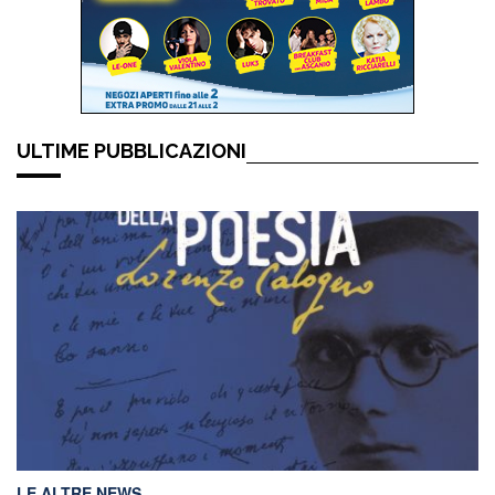
ULTIME PUBBLICAZIONI
LE ALTRE NEWS