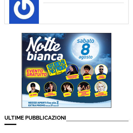
ULTIME PUBBLICAZIONI