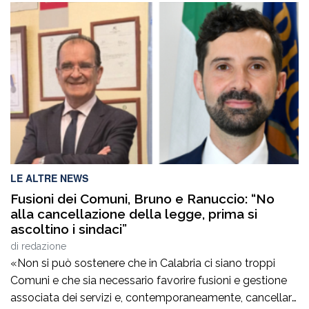
LE ALTRE NEWS
Fusioni dei Comuni, Bruno e Ranuccio: “No
alla cancellazione della legge, prima si
ascoltino i sindaci”
di
redazione
«Non si può sostenere che in Calabria ci siano troppi
Comuni e che sia necessario favorire fusioni e gestione
associata dei servizi e, contemporaneamente, cancellare