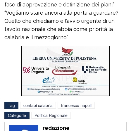
fase di approvazione e definizione dei piani.”
“Vogliamo stare ancora alla porta a guardare?
Quello che chiediamo è l’avvio urgente di un
tavolo nazionale che abbia come priorità la
calabria e il mezzogiorno”.
Tag
confapi calabria
francesco napoli
Categorie
Politica Regionale
redazione