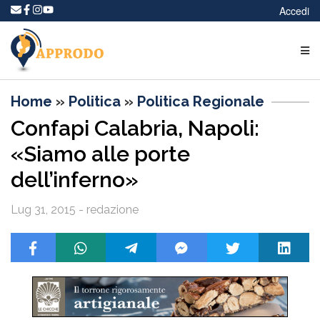
Accedi
Home
»
Politica
»
Politica Regionale
Confapi Calabria, Napoli:
«Siamo alle porte
dell’inferno»
Lug 31, 2015 - redazione