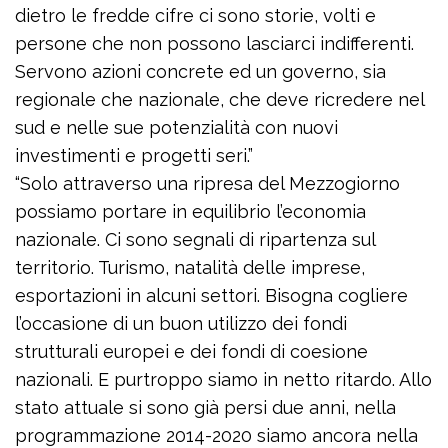
dietro le fredde cifre ci sono storie, volti e
persone che non possono lasciarci indifferenti.
Servono azioni concrete ed un governo, sia
regionale che nazionale, che deve ricredere nel
sud e nelle sue potenzialità con nuovi
investimenti e progetti seri.”
“Solo attraverso una ripresa del Mezzogiorno
possiamo portare in equilibrio l’economia
nazionale. Ci sono segnali di ripartenza sul
territorio. Turismo, natalità delle imprese,
esportazioni in alcuni settori. Bisogna cogliere
l’occasione di un buon utilizzo dei fondi
strutturali europei e dei fondi di coesione
nazionali. E purtroppo siamo in netto ritardo. Allo
stato attuale si sono già persi due anni, nella
programmazione 2014-2020 siamo ancora nella