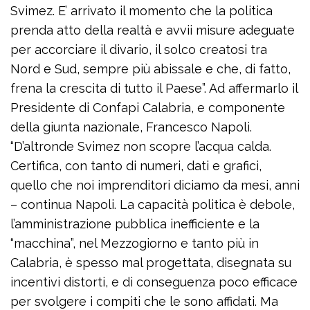
Svimez. E’ arrivato il momento che la politica
prenda atto della realtà e avvii misure adeguate
per accorciare il divario, il solco creatosi tra
Nord e Sud, sempre più abissale e che, di fatto,
frena la crescita di tutto il Paese”. Ad affermarlo il
Presidente di Confapi Calabria, e componente
della giunta nazionale, Francesco Napoli.
“D’altronde Svimez non scopre l’acqua calda.
Certifica, con tanto di numeri, dati e grafici,
quello che noi imprenditori diciamo da mesi, anni
– continua Napoli. La capacità politica è debole,
l’amministrazione pubblica inefficiente e la
“macchina”, nel Mezzogiorno e tanto più in
Calabria, è spesso mal progettata, disegnata su
incentivi distorti, e di conseguenza poco efficace
per svolgere i compiti che le sono affidati. Ma