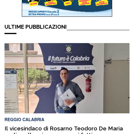
ULTIME PUBBLICAZIONI
REGGIO CALABRIA
Il vicesindaco di Rosarno Teodoro De Maria