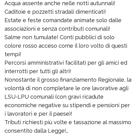
Acqua assente anche nelle notti autunnali!
Caditoie e pozzetti stradali dimenticati!
Estate e feste comandate animate solo dalle
associazioni e senza contributi comunali!
Salme non tumulate! Conti pubblici di solo
colore rosso acceso come il loro volto di questi
tempi!
Percorsi amministrativi facilitati per gli amici ed
interrotti per tutti gli altri!
Nonostante il grosso finanziamento Regionale, la
volontà di non completare le ore lavorative agli
LSU-LPU comunali (con gravi ricadute
economiche negative su stipendi e pensioni per
i lavoratori e per il paese)!
Tributi richiesti più volte e tassazione al massimo
consentito dalla Legge!…