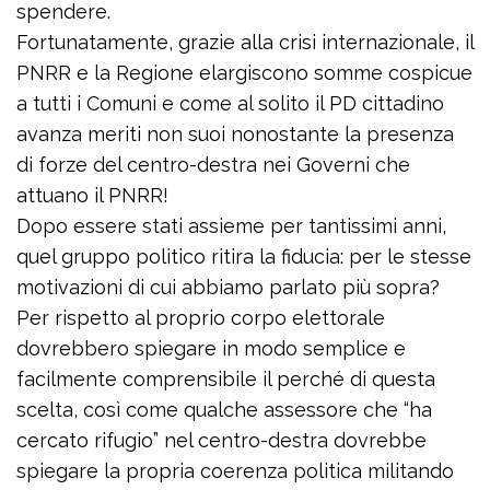
spendere.
Fortunatamente, grazie alla crisi internazionale, il
PNRR e la Regione elargiscono somme cospicue
a tutti i Comuni e come al solito il PD cittadino
avanza meriti non suoi nonostante la presenza
di forze del centro-destra nei Governi che
attuano il PNRR!
Dopo essere stati assieme per tantissimi anni,
quel gruppo politico ritira la fiducia: per le stesse
motivazioni di cui abbiamo parlato più sopra?
Per rispetto al proprio corpo elettorale
dovrebbero spiegare in modo semplice e
facilmente comprensibile il perché di questa
scelta, così come qualche assessore che “ha
cercato rifugio” nel centro-destra dovrebbe
spiegare la propria coerenza politica militando