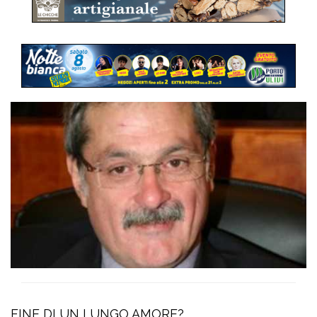
FINE DI UN LUNGO AMORE?