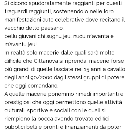
Si dicono spudoratamente raggianti per questi
traguardi raggiunti, sostenendolo nelle loro
manifestazioni auto celebrative dove recitano il
vecchio detto paesano:
bellu giuvani chi sugnu jeu, nudu m’avanta e
m’avantu jeu!
In realtà solo macerie dalle quali sarà molto
difficile che Cittanova si riprenda, macerie forse
più grandi di quelle lasciate nei 15 anni a cavallo
degli anni 90/2000 dagli stessi gruppi di potere
che oggi comandano.
A quelle macerie ponemmo rimedi importanti e
prestigiosi che oggi permettono quelle attività
culturali, sportive e sociali con le quali si
riempiono la bocca avendo trovato edifici
pubblici belli e pronti e finanziamenti da poter