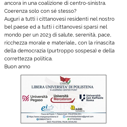
ancora in una coalizione di centro-sinistra.
Coerenza solo con sé stesso?
Auguri a tutti i cittanovesi residenti nel nostro
bel paese ed a tutti i cittanovesi sparsi nel
mondo per un 2023 di salute, serenità, pace,
ricchezza morale e materiale… con la rinascita
della democrazia (purtroppo sospesa) e della
correttezza politica.
Buon anno