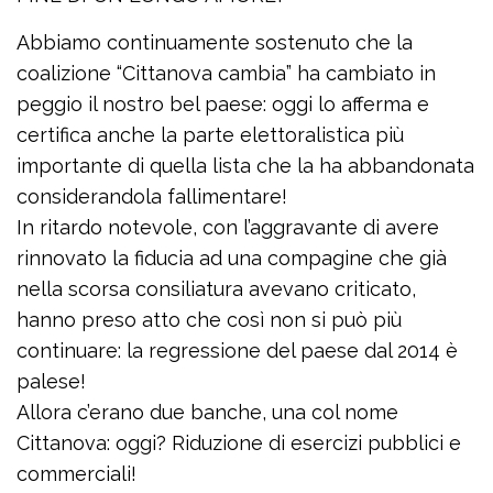
Abbiamo continuamente sostenuto che la
coalizione “Cittanova cambia” ha cambiato in
peggio il nostro bel paese: oggi lo afferma e
certifica anche la parte elettoralistica più
importante di quella lista che la ha abbandonata
considerandola fallimentare!
In ritardo notevole, con l’aggravante di avere
rinnovato la fiducia ad una compagine che già
nella scorsa consiliatura avevano criticato,
hanno preso atto che così non si può più
continuare: la regressione del paese dal 2014 è
palese!
Allora c’erano due banche, una col nome
Cittanova: oggi? Riduzione di esercizi pubblici e
commerciali!