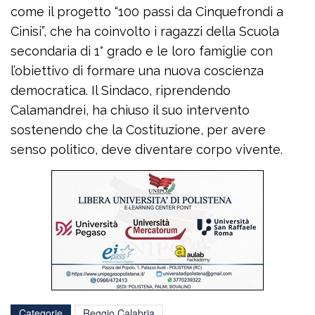
come il progetto “100 passi da Cinquefrondi a
Cinisi”, che ha coinvolto i ragazzi della Scuola
secondaria di 1° grado e le loro famiglie con
l’obiettivo di formare una nuova coscienza
democratica. Il Sindaco, riprendendo
Calamandrei, ha chiuso il suo intervento
sostenendo che la Costituzione, per avere
senso politico, deve diventare corpo vivente.
Categorie
Reggio Calabria