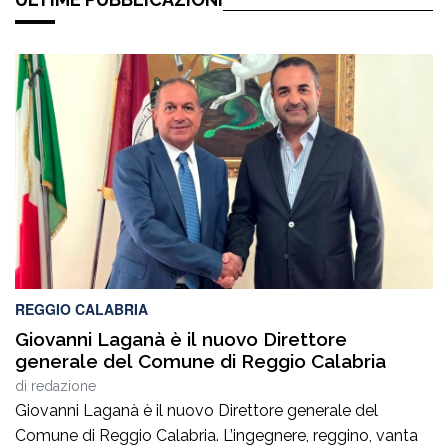
REGGIO CALABRIA
Giovanni Laganà è il nuovo Direttore
generale del Comune di Reggio Calabria
di
redazione
Giovanni Laganà è il nuovo Direttore generale del
Comune di Reggio Calabria. L’ingegnere, reggino, vanta