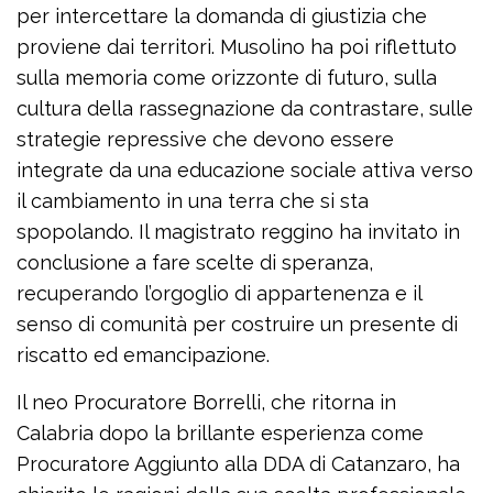
per intercettare la domanda di giustizia che
proviene dai territori. Musolino ha poi riflettuto
sulla memoria come orizzonte di futuro, sulla
cultura della rassegnazione da contrastare, sulle
strategie repressive che devono essere
integrate da una educazione sociale attiva verso
il cambiamento in una terra che si sta
spopolando. Il magistrato reggino ha invitato in
conclusione a fare scelte di speranza,
recuperando l’orgoglio di appartenenza e il
senso di comunità per costruire un presente di
riscatto ed emancipazione.
Il neo Procuratore Borrelli, che ritorna in
Calabria dopo la brillante esperienza come
Procuratore Aggiunto alla DDA di Catanzaro, ha