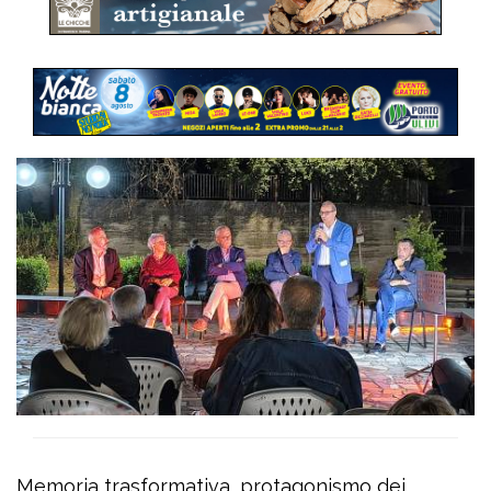
Memoria trasformativa, protagonismo dei