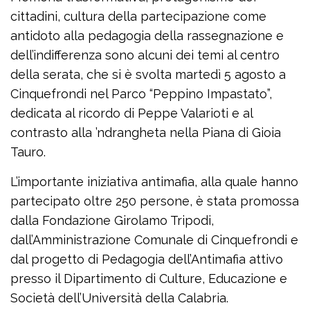
cittadini, cultura della partecipazione come
antidoto alla pedagogia della rassegnazione e
dell’indifferenza sono alcuni dei temi al centro
della serata, che si è svolta martedì 5 agosto a
Cinquefrondi nel Parco “Peppino Impastato”,
dedicata al ricordo di Peppe Valarioti e al
contrasto alla ’ndrangheta nella Piana di Gioia
Tauro.
L’importante iniziativa antimafia, alla quale hanno
partecipato oltre 250 persone, è stata promossa
dalla Fondazione Girolamo Tripodi,
dall’Amministrazione Comunale di Cinquefrondi e
dal progetto di Pedagogia dell’Antimafia attivo
presso il Dipartimento di Culture, Educazione e
Società dell’Università della Calabria.