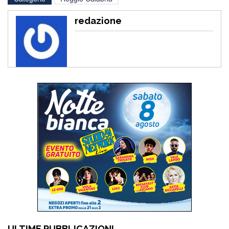
redazione
ULTIME PUBBLICAZIONI