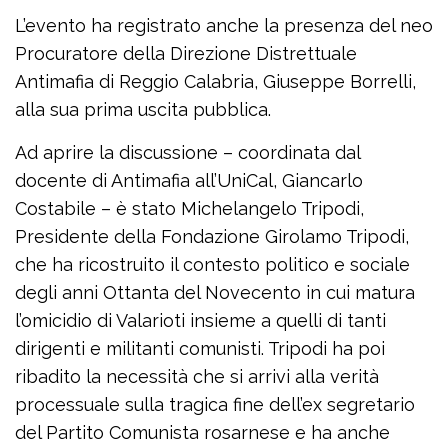
L’evento ha registrato anche la presenza del neo
Procuratore della Direzione Distrettuale
Antimafia di Reggio Calabria, Giuseppe Borrelli,
alla sua prima uscita pubblica.
Ad aprire la discussione – coordinata dal
docente di Antimafia all’UniCal, Giancarlo
Costabile – è stato Michelangelo Tripodi,
Presidente della Fondazione Girolamo Tripodi,
che ha ricostruito il contesto politico e sociale
degli anni Ottanta del Novecento in cui matura
l’omicidio di Valarioti insieme a quelli di tanti
dirigenti e militanti comunisti. Tripodi ha poi
ribadito la necessità che si arrivi alla verità
processuale sulla tragica fine dell’ex segretario
del Partito Comunista rosarnese e ha anche