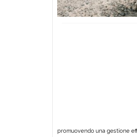
promuovendo una gestione eff