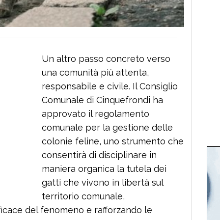
Un altro passo concreto verso
una comunità più attenta,
responsabile e civile. Il Consiglio
Comunale di Cinquefrondi ha
approvato il regolamento
comunale per la gestione delle
colonie feline, uno strumento che
consentirà di disciplinare in
maniera organica la tutela dei
gatti che vivono in libertà sul
territorio comunale,
icace del fenomeno e rafforzando le