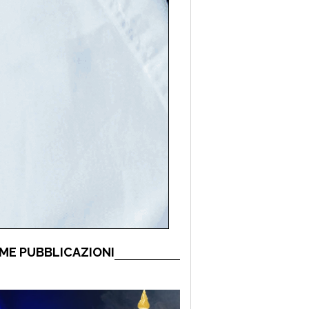
ME PUBBLICAZIONI