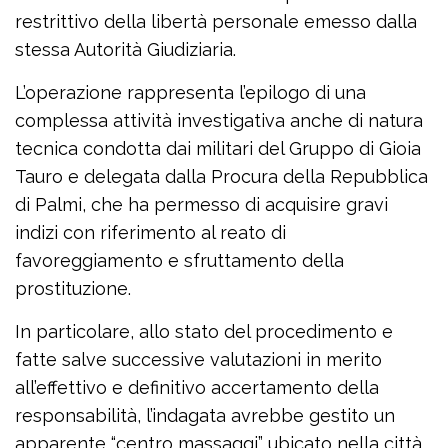
restrittivo della libertà personale emesso dalla
stessa Autorità Giudiziaria.
L’operazione rappresenta l’epilogo di una
complessa attività investigativa anche di natura
tecnica condotta dai militari del Gruppo di Gioia
Tauro e delegata dalla Procura della Repubblica
di Palmi, che ha permesso di acquisire gravi
indizi con riferimento al reato di
favoreggiamento e sfruttamento della
prostituzione.
In particolare, allo stato del procedimento e
fatte salve successive valutazioni in merito
all’effettivo e definitivo accertamento della
responsabilità, l’indagata avrebbe gestito un
apparente “centro massaggi” ubicato nella città