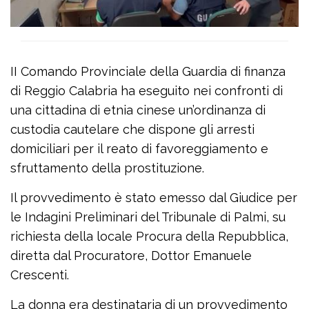
II Comando Provinciale della Guardia di finanza
di Reggio Calabria ha eseguito nei confronti di
una cittadina di etnia cinese un’ordinanza di
custodia cautelare che dispone gli arresti
domiciliari per il reato di favoreggiamento e
sfruttamento della prostituzione.
Il provvedimento è stato emesso dal Giudice per
le Indagini Preliminari del Tribunale di Palmi, su
richiesta della locale Procura della Repubblica,
diretta dal Procuratore, Dottor Emanuele
Crescenti.
La donna era destinataria di un provvedimento