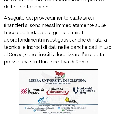
delle prestazioni rese.
A seguito del provvedimento cautelare, i
finanzieri si sono messi immediatamente sulle
tracce dell’indagata e grazie a mirati
approfondimenti investigativi, anche di natura
tecnica, e incroci di dati nelle banche dati in uso
al Corpo, sono riusciti a localizzare l’arrestata
presso una struttura ricettiva di Roma.