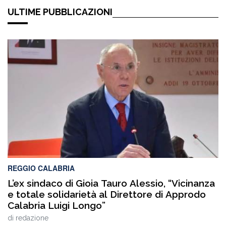
ULTIME PUBBLICAZIONI
REGGIO CALABRIA
L’ex sindaco di Gioia Tauro Alessio, “Vicinanza
e totale solidarietà al Direttore di Approdo
Calabria Luigi Longo”
di
redazione