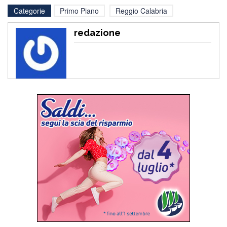
Categorie
Primo Piano
Reggio Calabria
redazione