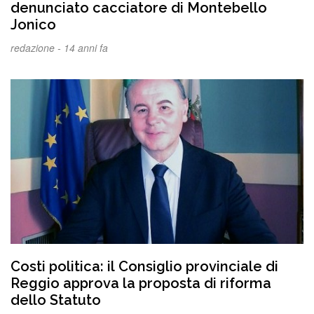
denunciato cacciatore di Montebello
Jonico
redazione -
14 anni fa
Costi politica: il Consiglio provinciale di
Reggio approva la proposta di riforma
dello Statuto