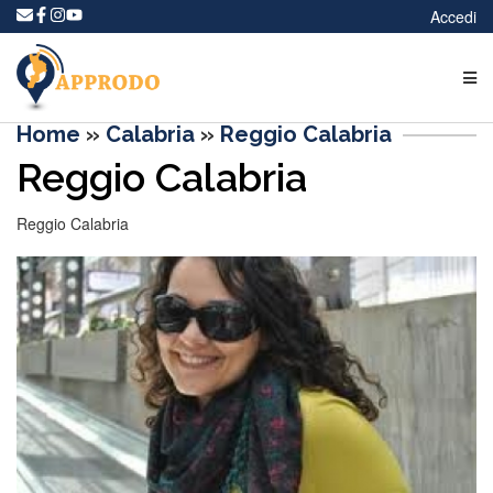
Accedi
Home
»
Calabria
»
Reggio Calabria
Reggio Calabria
Reggio Calabria