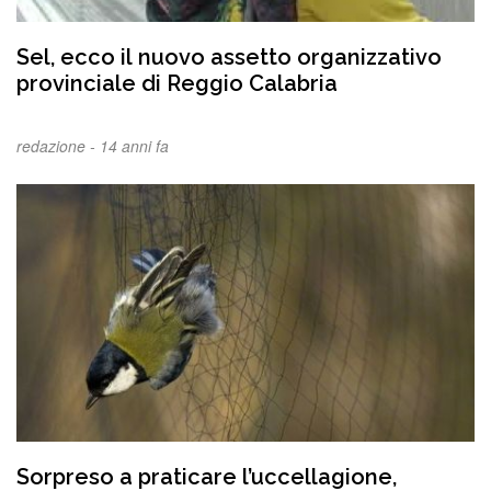
Sel, ecco il nuovo assetto organizzativo
provinciale di Reggio Calabria
redazione -
14 anni fa
Sorpreso a praticare l’uccellagione,