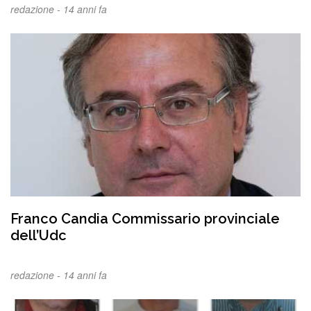
redazione -
14 anni fa
Franco Candia Commissario provinciale
dell’Udc
redazione -
14 anni fa