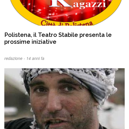
Polistena, il Teatro Stabile presenta le
prossime iniziative
redazione -
14 anni fa