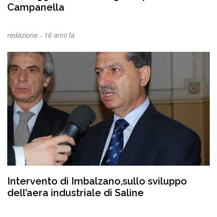
Campanella
redazione -
16 anni fa
Intervento di Imbalzano,sullo sviluppo
dell’aera industriale di Saline