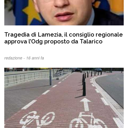
Tragedia di Lamezia, il consiglio regionale
approva l’Odg proposto da Talarico
redazione -
16 anni fa