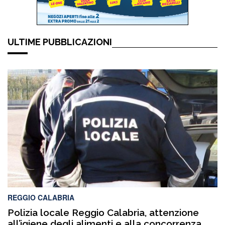
ULTIME PUBBLICAZIONI
REGGIO CALABRIA
Polizia locale Reggio Calabria, attenzione
all’igiene degli alimenti e alla concorrenza