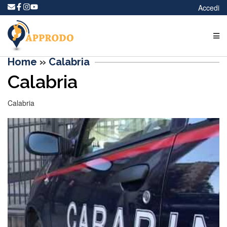
Accedi
Home
»
Calabria
Calabria
Calabria