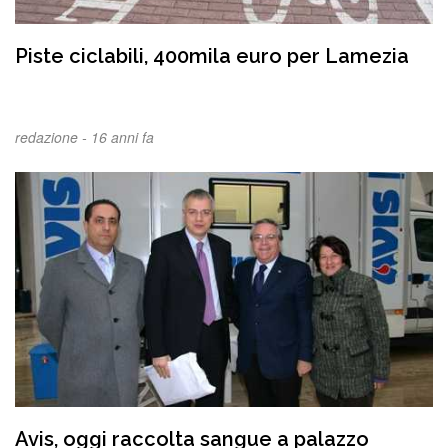
Piste ciclabili, 400mila euro per Lamezia
redazione -
16 anni fa
Avis, oggi raccolta sangue a palazzo