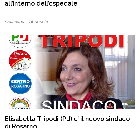
all’interno dell’ospedale
redazione -
16 anni fa
Elisabetta Tripodi (Pd) e’ il nuovo sindaco
di Rosarno