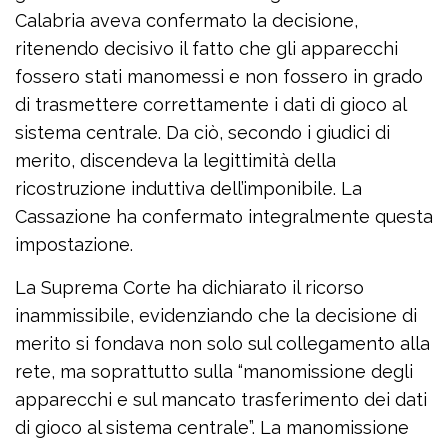
Calabria aveva confermato la decisione,
ritenendo decisivo il fatto che gli apparecchi
fossero stati manomessi e non fossero in grado
di trasmettere correttamente i dati di gioco al
sistema centrale. Da ciò, secondo i giudici di
merito, discendeva la legittimità della
ricostruzione induttiva dell’imponibile. La
Cassazione ha confermato integralmente questa
impostazione.
La Suprema Corte ha dichiarato il ricorso
inammissibile, evidenziando che la decisione di
merito si fondava non solo sul collegamento alla
rete, ma soprattutto sulla “manomissione degli
apparecchi e sul mancato trasferimento dei dati
di gioco al sistema centrale”. La manomissione