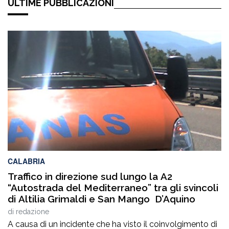
ULTIME PUBBLICAZIONI
CALABRIA
Traffico in direzione sud lungo la A2
“Autostrada del Mediterraneo” tra gli svincoli
di Altilia Grimaldi e San Mango D’Aquino
di
redazione
A causa di un incidente che ha visto il coinvolgimento di