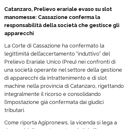
Catanzaro, Prelievo erariale evaso su slot
manomesse: Cassazione conferma la
responsabilità della società che gestisce gli
apparecchi
La Corte di Cassazione ha confermato la
legittimità dell’accertamento “induttivo” del
Prelievo Erariale Unico (Preu) nei confronti di
una società operante nel settore della gestione
di apparecchi da intrattenimento e di slot
machine nella provincia di Catanzaro, rigettando
integralmente il ricorso e consolidando
l’impostazione già confermata dai giudici
tributari.
Come riporta Agipronews, la vicenda si lega a