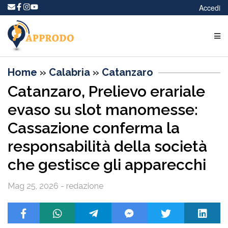
Accedi
Home
»
Calabria
»
Catanzaro
Catanzaro, Prelievo erariale
evaso su slot manomesse:
Cassazione conferma la
responsabilità della società
che gestisce gli apparecchi
Mag 25, 2026 - redazione