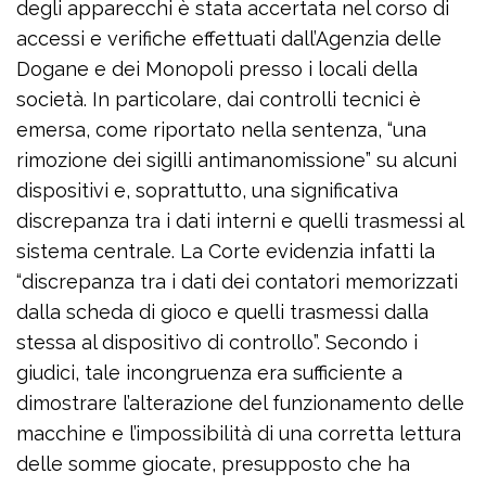
degli apparecchi è stata accertata nel corso di
accessi e verifiche effettuati dall’Agenzia delle
Dogane e dei Monopoli presso i locali della
società. In particolare, dai controlli tecnici è
emersa, come riportato nella sentenza, “una
rimozione dei sigilli antimanomissione” su alcuni
dispositivi e, soprattutto, una significativa
discrepanza tra i dati interni e quelli trasmessi al
sistema centrale. La Corte evidenzia infatti la
“discrepanza tra i dati dei contatori memorizzati
dalla scheda di gioco e quelli trasmessi dalla
stessa al dispositivo di controllo”. Secondo i
giudici, tale incongruenza era sufficiente a
dimostrare l’alterazione del funzionamento delle
macchine e l’impossibilità di una corretta lettura
delle somme giocate, presupposto che ha