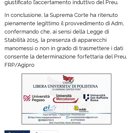
giustificato l’accertamento induttivo del Preu.
In conclusione, la Suprema Corte ha ritenuto
pienamente legittimo il provvedimento di Adm,
confermando che, ai sensi della Legge di
Stabilità 2015, la presenza di apparecchi
manomessi o non in grado di trasmettere i dati
consente la determinazione forfettaria del Preu.
FRP/Agipro