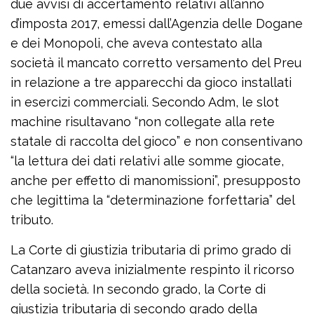
due avvisi di accertamento relativi all’anno
d’imposta 2017, emessi dall’Agenzia delle Dogane
e dei Monopoli, che aveva contestato alla
società il mancato corretto versamento del Preu
in relazione a tre apparecchi da gioco installati
in esercizi commerciali. Secondo Adm, le slot
machine risultavano “non collegate alla rete
statale di raccolta del gioco” e non consentivano
“la lettura dei dati relativi alle somme giocate,
anche per effetto di manomissioni”, presupposto
che legittima la “determinazione forfettaria” del
tributo.
La Corte di giustizia tributaria di primo grado di
Catanzaro aveva inizialmente respinto il ricorso
della società. In secondo grado, la Corte di
giustizia tributaria di secondo grado della