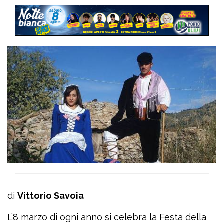
di
Vittorio Savoia
L’8 marzo di ogni anno si celebra la Festa della