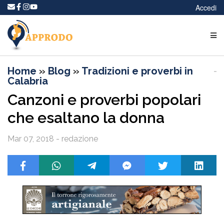
Accedi
Home
»
Blog
»
Tradizioni e proverbi in
Calabria
Canzoni e proverbi popolari
che esaltano la donna
Mar 07, 2018 - redazione