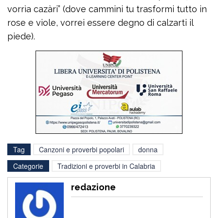
vorrìa cazàri” (dove cammini tu trasformi tutto in
rose e viole, vorrei essere degno di calzarti il
piede).
Tag
Canzoni e proverbi popolari
donna
Categorie
Tradizioni e proverbi in Calabria
redazione