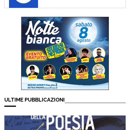
ULTIME PUBBLICAZIONI