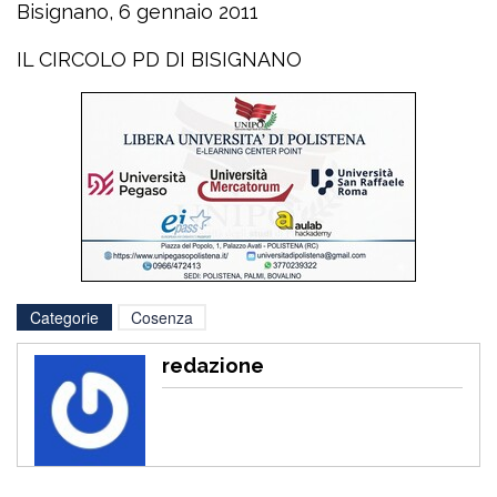
Bisignano, 6 gennaio 2011
IL CIRCOLO PD DI BISIGNANO
Categorie
Cosenza
redazione