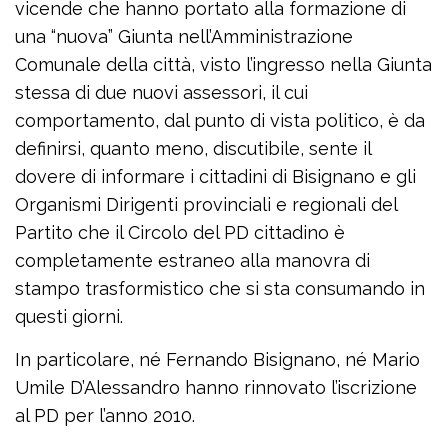
vicende che hanno portato alla formazione di
una “nuova” Giunta nell’Amministrazione
Comunale della città, visto l’ingresso nella Giunta
stessa di due nuovi assessori, il cui
comportamento, dal punto di vista politico, è da
definirsi, quanto meno, discutibile, sente il
dovere di informare i cittadini di Bisignano e gli
Organismi Dirigenti provinciali e regionali del
Partito che il Circolo del PD cittadino è
completamente estraneo alla manovra di
stampo trasformistico che si sta consumando in
questi giorni.
In particolare, né Fernando Bisignano, né Mario
Umile D’Alessandro hanno rinnovato l’iscrizione
al PD per l’anno 2010.