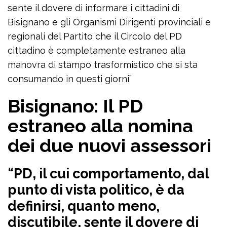
sente il dovere di informare i cittadini di
Bisignano e gli Organismi Dirigenti provinciali e
regionali del Partito che il Circolo del PD
cittadino è completamente estraneo alla
manovra di stampo trasformistico che si sta
consumando in questi giorni”
Bisignano: Il PD
estraneo alla nomina
dei due nuovi assessori
“PD, il cui comportamento, dal
punto di vista politico, è da
definirsi, quanto meno,
discutibile, sente il dovere di