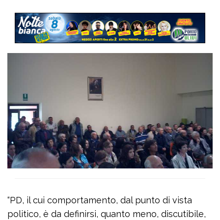
“PD, il cui comportamento, dal punto di vista
politico, è da definirsi, quanto meno, discutibile,