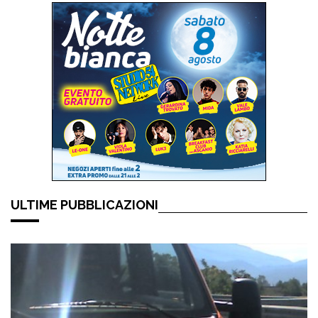
ULTIME PUBBLICAZIONI