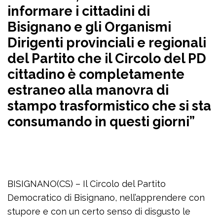
informare i cittadini di
Bisignano e gli Organismi
Dirigenti provinciali e regionali
del Partito che il Circolo del PD
cittadino è completamente
estraneo alla manovra di
stampo trasformistico che si sta
consumando in questi giorni”
BISIGNANO(CS) – Il Circolo del Partito
Democratico di Bisignano, nell’apprendere con
stupore e con un certo senso di disgusto le