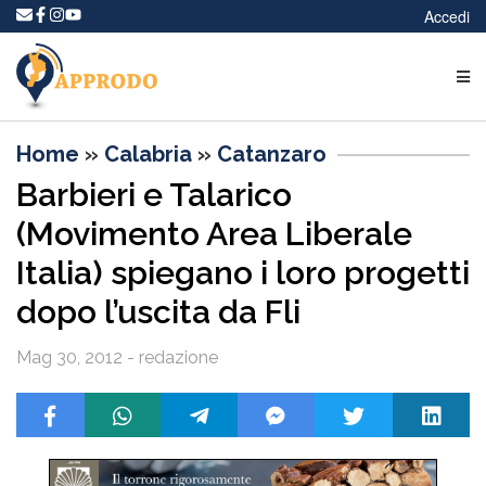
Accedi
Home
»
Calabria
»
Catanzaro
Barbieri e Talarico
(Movimento Area Liberale
Italia) spiegano i loro progetti
dopo l’uscita da Fli
Mag 30, 2012 - redazione