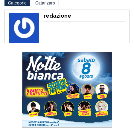
Categorie
Catanzaro
redazione