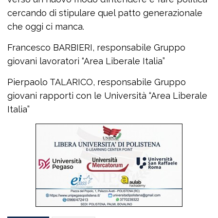
cercando di stipulare quel patto generazionale
che oggi ci manca.
Francesco BARBIERI, responsabile Gruppo
giovani lavoratori “Area Liberale Italia”
Pierpaolo TALARICO, responsabile Gruppo
giovani rapporti con le Università “Area Liberale
Italia”