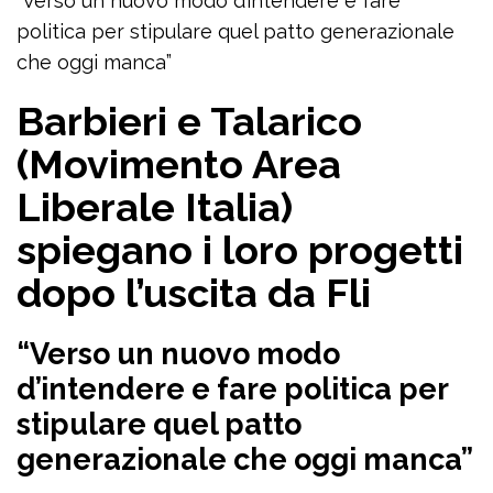
“Verso un nuovo modo d’intendere e fare
politica per stipulare quel patto generazionale
che oggi manca”
Barbieri e Talarico
(Movimento Area
Liberale Italia)
spiegano i loro progetti
dopo l’uscita da Fli
“Verso un nuovo modo
d’intendere e fare politica per
stipulare quel patto
generazionale che oggi manca”