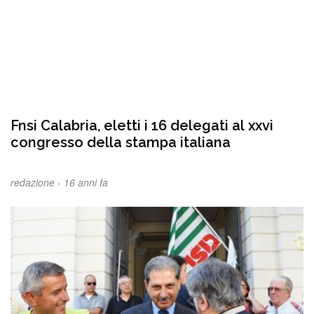
Fnsi Calabria, eletti i 16 delegati al xxvi
congresso della stampa italiana
redazione -
16 anni fa