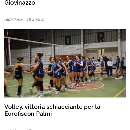
Giovinazzo
redazione -
16 anni fa
Volley, vittoria schiacciante per la
Eurofiscon Palmi