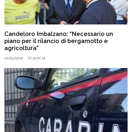
Candeloro Imbalzano: “Necessario un
piano per il rilancio di bergamotto e
agricoltura”
redazione -
16 anni fa