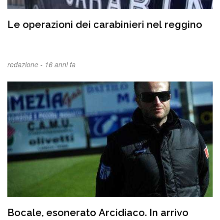
Le operazioni dei carabinieri nel reggino
redazione -
16 anni fa
Bocale, esonerato Arcidiaco. In arrivo