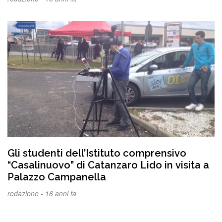
Gli studenti dell’Istituto comprensivo
“Casalinuovo” di Catanzaro Lido in visita a
Palazzo Campanella
redazione -
16 anni fa