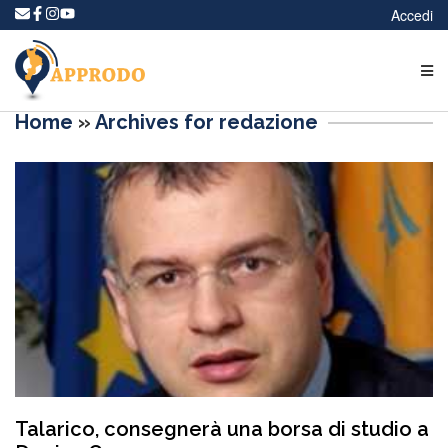
Accedi
Home
»
Archives for redazione
Talarico, consegnerà una borsa di studio a