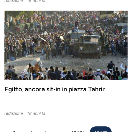
redazione -
16 anni fa
Egitto, ancora sit-in in piazza Tahrir
redazione -
16 anni fa