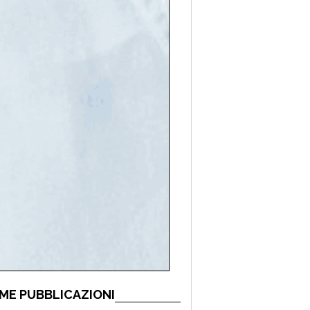
ME PUBBLICAZIONI