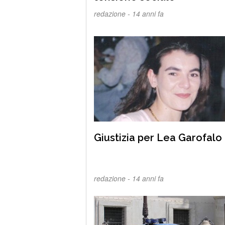
redazione -
14 anni fa
Giustizia per Lea Garofalo
redazione -
14 anni fa