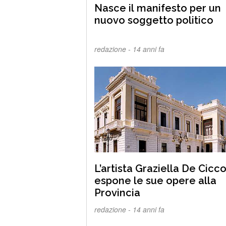
Nasce il manifesto per un
nuovo soggetto politico
redazione -
14 anni fa
L’artista Graziella De Cicc
espone le sue opere alla
Provincia
redazione -
14 anni fa