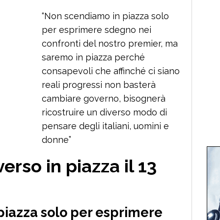
“Non scendiamo in piazza solo
per esprimere sdegno nei
confronti del nostro premier, ma
saremo in piazza perché
consapevoli che affinché ci siano
reali progressi non basterà
cambiare governo, bisognerà
ricostruire un diverso modo di
pensare degli italiani, uomini e
donne”
rso in piazza il 13
piazza solo per esprimere