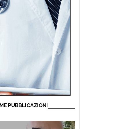
ME PUBBLICAZIONI