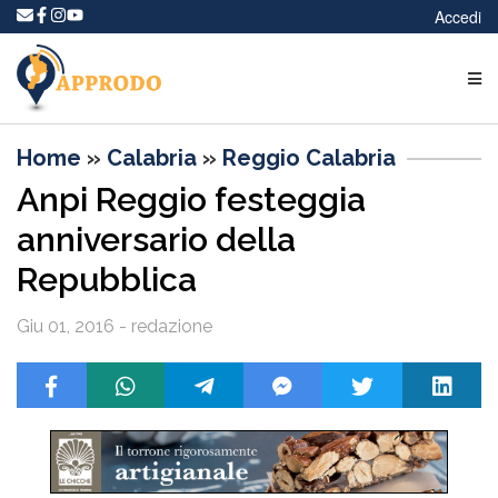
Accedi
Home
»
Calabria
»
Reggio Calabria
Anpi Reggio festeggia
anniversario della
Repubblica
Giu 01, 2016 - redazione