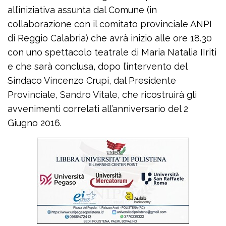
all’iniziativa assunta dal Comune (in
collaborazione con il comitato provinciale ANPI
di Reggio Calabria) che avrà inizio alle ore 18.30
con uno spettacolo teatrale di Maria Natalia IIriti
e che sarà conclusa, dopo l’intervento del
Sindaco Vincenzo Crupi, dal Presidente
Provinciale, Sandro Vitale, che ricostruirà gli
avvenimenti correlati all’anniversario del 2
Giugno 2016.