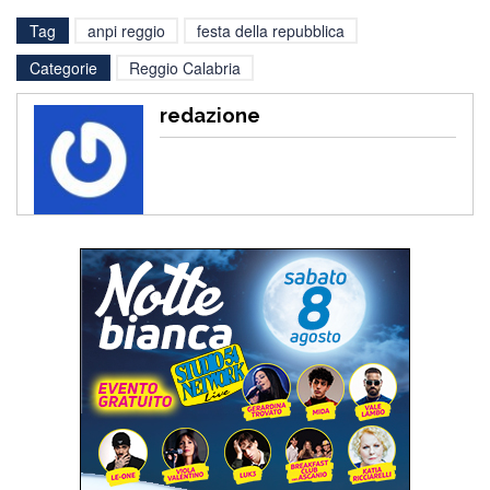
Tag
anpi reggio
festa della repubblica
Categorie
Reggio Calabria
redazione