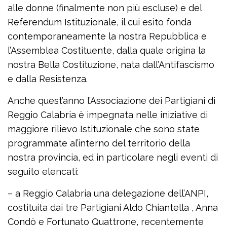
alle donne (finalmente non più escluse) e del
Referendum Istituzionale, il cui esito fonda
contemporaneamente la nostra Repubblica e
l’Assemblea Costituente, dalla quale origina la
nostra Bella Costituzione, nata dall’Antifascismo
e dalla Resistenza.
Anche quest’anno l’Associazione dei Partigiani di
Reggio Calabria è impegnata nelle iniziative di
maggiore rilievo Istituzionale che sono state
programmate al’interno del territorio della
nostra provincia, ed in particolare negli eventi di
seguito elencati:
– a Reggio Calabria una delegazione dell’ANPI,
costituita dai tre Partigiani Aldo Chiantella , Anna
Condò e Fortunato Quattrone, recentemente