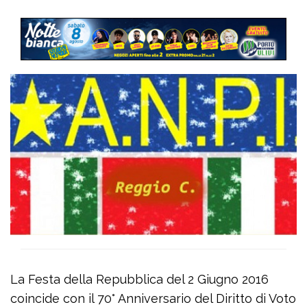
La Festa della Repubblica del 2 Giugno 2016
coincide con il 70° Anniversario del Diritto di Voto