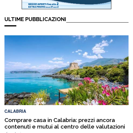
ULTIME PUBBLICAZIONI
CALABRIA
Comprare casa in Calabria: prezzi ancora
contenuti e mutui al centro delle valutazioni