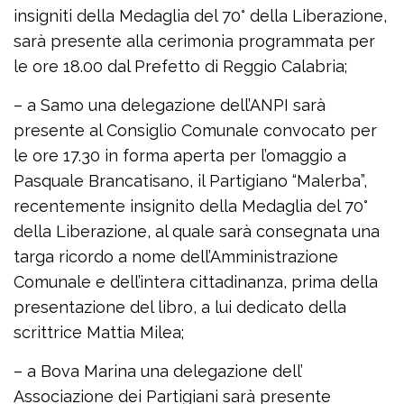
insigniti della Medaglia del 70° della Liberazione,
sarà presente alla cerimonia programmata per
le ore 18.00 dal Prefetto di Reggio Calabria;
– a Samo una delegazione dell’ANPI sarà
presente al Consiglio Comunale convocato per
le ore 17.30 in forma aperta per l’omaggio a
Pasquale Brancatisano, il Partigiano “Malerba”,
recentemente insignito della Medaglia del 70°
della Liberazione, al quale sarà consegnata una
targa ricordo a nome dell’Amministrazione
Comunale e dell’intera cittadinanza, prima della
presentazione del libro, a lui dedicato della
scrittrice Mattia Milea;
– a Bova Marina una delegazione dell’
Associazione dei Partigiani sarà presente