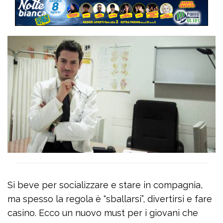
Si beve per socializzare e stare in compagnia,
ma spesso la regola è “sballarsi”, divertirsi e fare
casino. Ecco un nuovo must per i giovani che