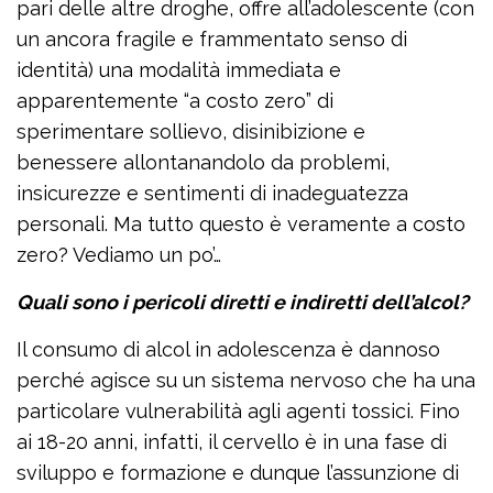
pari delle altre droghe, offre all’adolescente (con
un ancora fragile e frammentato senso di
identità) una modalità immediata e
apparentemente “a costo zero” di
sperimentare sollievo, disinibizione e
benessere allontanandolo da problemi,
insicurezze e sentimenti di inadeguatezza
personali. Ma tutto questo è veramente a costo
zero? Vediamo un po’…
Quali sono i pericoli diretti e indiretti dell’alcol?
Il consumo di alcol in adolescenza è dannoso
perché agisce su un sistema nervoso che ha una
particolare vulnerabilità agli agenti tossici. Fino
ai 18-20 anni, infatti, il cervello è in una fase di
sviluppo e formazione e dunque l’assunzione di