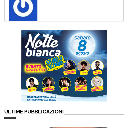
ULTIME PUBBLICAZIONI