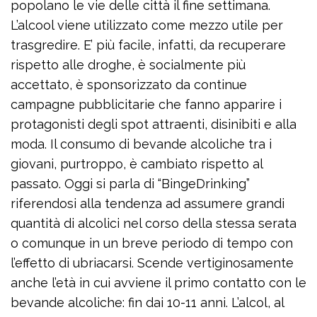
popolano le vie delle città il fine settimana.
L’alcool viene utilizzato come mezzo utile per
trasgredire. E’ più facile, infatti, da recuperare
rispetto alle droghe, è socialmente più
accettato, è sponsorizzato da continue
campagne pubblicitarie che fanno apparire i
protagonisti degli spot attraenti, disinibiti e alla
moda. Il consumo di bevande alcoliche tra i
giovani, purtroppo, è cambiato rispetto al
passato. Oggi si parla di “BingeDrinking”
riferendosi alla tendenza ad assumere grandi
quantità di alcolici nel corso della stessa serata
o comunque in un breve periodo di tempo con
l’effetto di ubriacarsi. Scende vertiginosamente
anche l’età in cui avviene il primo contatto con le
bevande alcoliche: fin dai 10-11 anni. L’alcol, al