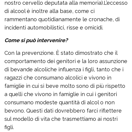
nostro cervello deputata alla memoria).L’eccesso
di alcool è inoltre alla base, come ci
rammentano quotidianamente le cronache, di
incidenti automobilistici, risse e omicidi.
Come si può intervenire?
Con la prevenzione. È stato dimostrato che il
comportamento dei genitori e la loro assunzione
di bevande alcoliche influenza i figli, tanto che i
ragazzi che consumano alcolici e vivono in
famiglie in cui si beve molto sono di più rispetto
a quelli che vivono in famiglie in cui i genitori
consumano modeste quantità di alcol o non
bevono. Questi dati dovrebbero farci riflettere
sul modello di vita che trasmettiamo ai nostri
figli.