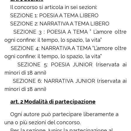
Il concorso si articola in sei sezioni:
SEZIONE 1: POESIA A TEMA LIBERO
SEZIONE 2: NARRATIVA A TEMA LIBERO
SEZIONE 3 : POESIA A TEMA ” L’amore oltre
ogni confine: il tempo, lo spazio, la vita”
SEZIONE 4: NARRATIVA A TEMA “L’amore oltre
ogni confine: il tempo, lo spazio, la vita”
SEZIONE 5: POESIA JUNIOR (riservata ai
minori di 18 anni)
SEZIONE 6: NARRATIVA JUNIOR (riservata ai
minori di 18 anni)
art. 2 Modalità di partecipazione
Ogni autore può partecipare liberamente a
una o più sezioni del concorso.
Per la sezione Junior la partecipazione al