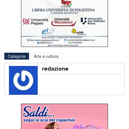
Categorie
Arte e cultura
redazione