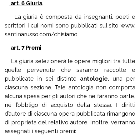
art. 6 Giuria
La giuria è composta da insegnanti, poeti e
scrittori i cui nomi sono pubblicati sul sito www.
santinarusso.com/chisiamo
art. 7 Premi
La giuria selezionerà le opere migliori tra tutte
quelle pervenute che saranno raccolte e
pubblicate in sei distinte
antologie
, una per
ciascuna sezione. Tale antologia non comporta
alcuna spesa per gli autori che ne faranno parte,
né l’obbligo di acquisto della stessa. I diritti
d’autore di ciascuna opera pubblicata rimangono
di proprietà del relativo autore. Inoltre, verranno
assegnati i seguenti premi: