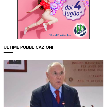
ULTIME PUBBLICAZIONI