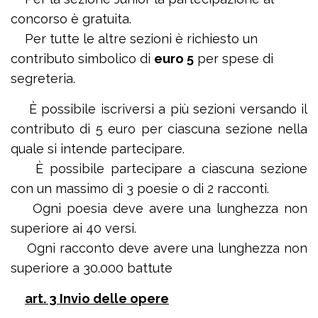
concorso è gratuita.
Per tutte le altre sezioni è richiesto un
contributo simbolico di
euro 5
per spese di
segreteria.
È possibile iscriversi a più sezioni versando il
contributo di 5 euro per ciascuna sezione nella
quale si intende partecipare.
È possibile partecipare a ciascuna sezione
con un massimo di 3 poesie o di 2 racconti.
Ogni poesia deve avere una lunghezza non
superiore ai 40 versi.
Ogni racconto deve avere una lunghezza non
superiore a 30.000 battute
art. 3 Invio delle opere