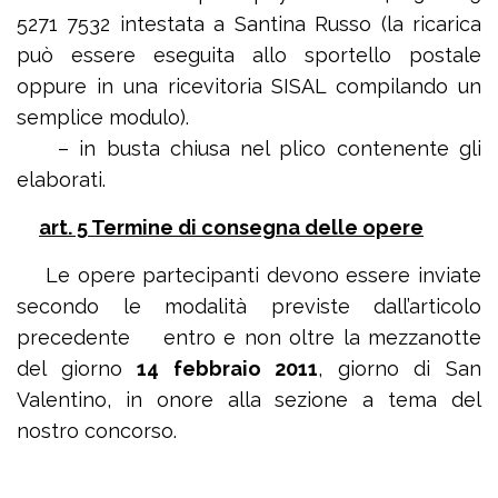
5271 7532 intestata a Santina Russo (la ricarica
può essere eseguita allo sportello postale
oppure in una ricevitoria SISAL compilando un
semplice modulo).
– in busta chiusa nel plico contenente gli
elaborati.
art. 5 Termine di consegna delle opere
Le opere partecipanti devono essere inviate
secondo le modalità previste dall’articolo
precedente entro e non oltre la mezzanotte
del giorno
14 febbraio 2011
, giorno di San
Valentino, in onore alla sezione a tema del
nostro concorso.