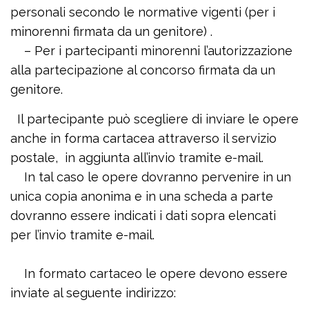
personali secondo le normative vigenti (per i
minorenni firmata da un genitore) .
– Per i partecipanti minorenni l’autorizzazione
alla partecipazione al concorso firmata da un
genitore.
Il partecipante può scegliere di inviare le opere
anche in forma cartacea attraverso il servizio
postale, in aggiunta all’invio tramite e-mail.
In tal caso le opere dovranno pervenire in un
unica copia anonima e in una scheda a parte
dovranno essere indicati i dati sopra elencati
per l’invio tramite e-mail.
In formato cartaceo le opere devono essere
inviate al seguente indirizzo: