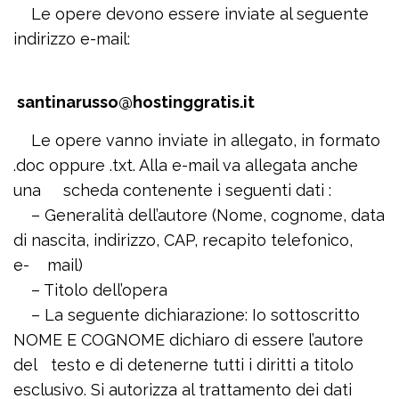
Le opere devono essere inviate al seguente
indirizzo e-mail:
santinarusso@hostinggratis.it
Le opere vanno inviate in allegato, in formato
.doc oppure .txt. Alla e-mail va allegata anche
una scheda contenente i seguenti dati :
– Generalità dell’autore (Nome, cognome, data
di nascita, indirizzo, CAP, recapito telefonico,
e- mail)
– Titolo dell’opera
– La seguente dichiarazione: Io sottoscritto
NOME E COGNOME dichiaro di essere l’autore
del testo e di detenerne tutti i diritti a titolo
esclusivo. Si autorizza al trattamento dei dati