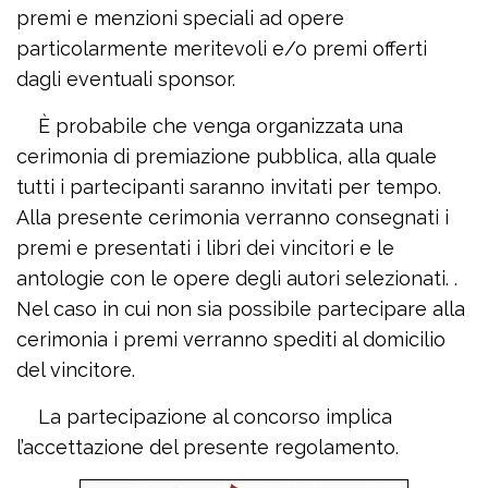
premi e menzioni speciali ad opere
particolarmente meritevoli e/o premi offerti
dagli eventuali sponsor.
È probabile che venga organizzata una
cerimonia di premiazione pubblica, alla quale
tutti i partecipanti saranno invitati per tempo.
Alla presente cerimonia verranno consegnati i
premi e presentati i libri dei vincitori e le
antologie con le opere degli autori selezionati. .
Nel caso in cui non sia possibile partecipare alla
cerimonia i premi verranno spediti al domicilio
del vincitore.
La partecipazione al concorso implica
l’accettazione del presente regolamento.