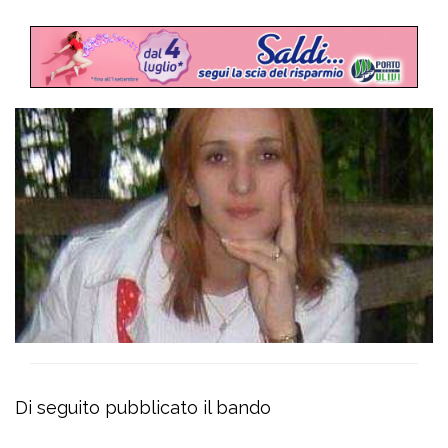
Di seguito pubblicato il bando