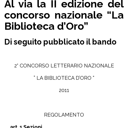
Al via la II edizione del
concorso nazionale “La
Biblioteca d’Oro”
Di seguito pubblicato il bando
2° CONCORSO LETTERARIO NAZIONALE
” LA BIBLIOTECA D’ORO “
2011
REGOLAMENTO
art. 1 Sezioni