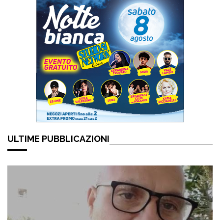
ULTIME PUBBLICAZIONI