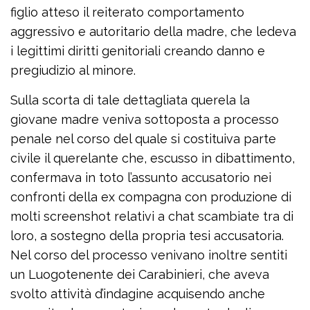
figlio atteso il reiterato comportamento
aggressivo e autoritario della madre, che ledeva
i legittimi diritti genitoriali creando danno e
pregiudizio al minore.
Sulla scorta di tale dettagliata querela la
giovane madre veniva sottoposta a processo
penale nel corso del quale si costituiva parte
civile il querelante che, escusso in dibattimento,
confermava in toto l’assunto accusatorio nei
confronti della ex compagna con produzione di
molti screenshot relativi a chat scambiate tra di
loro, a sostegno della propria tesi accusatoria.
Nel corso del processo venivano inoltre sentiti
un Luogotenente dei Carabinieri, che aveva
svolto attività d’indagine acquisendo anche