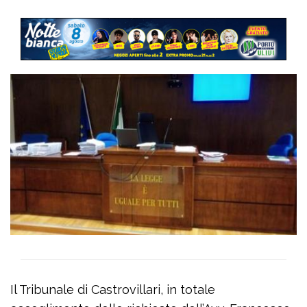
Il Tribunale di Castrovillari, in totale