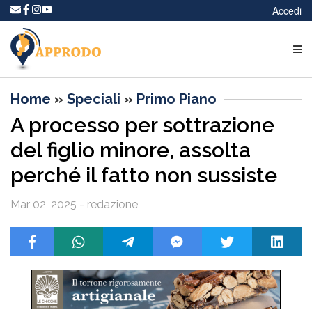
Accedi
Home
»
Speciali
»
Primo Piano
A processo per sottrazione
del figlio minore, assolta
perché il fatto non sussiste
Mar 02, 2025 - redazione