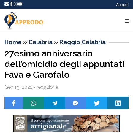
Accedi
Home
»
Calabria
»
Reggio Calabria
27esimo anniversario
dell’omicidio degli appuntati
Fava e Garofalo
Gen 19, 2021 - redazione