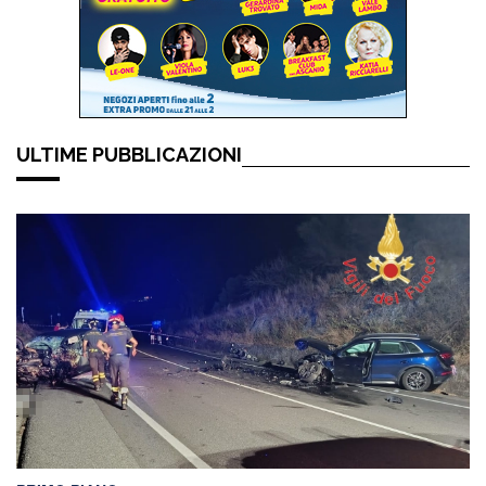
ULTIME PUBBLICAZIONI