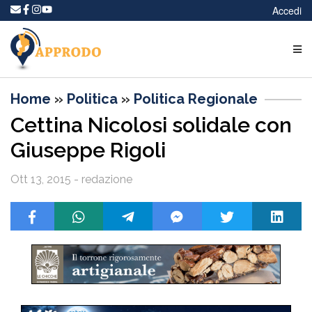
Accedi
Home
»
Politica
»
Politica Regionale
Cettina Nicolosi solidale con
Giuseppe Rigoli
Ott 13, 2015 - redazione