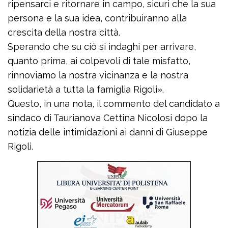
ripensarci e ritornare in campo, sicuri che la sua
persona e la sua idea, contribuiranno alla
crescita della nostra città.
Sperando che su ciò si indaghi per arrivare,
quanto prima, ai colpevoli di tale misfatto,
rinnoviamo la nostra vicinanza e la nostra
solidarietà a tutta la famiglia Rigoli».
Questo, in una nota, il commento del candidato a
sindaco di Taurianova Cettina Nicolosi dopo la
notizia delle intimidazioni ai danni di Giuseppe
Rigoli.