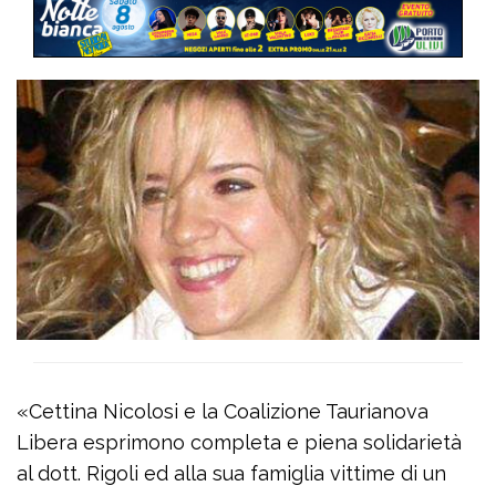
«Cettina Nicolosi e la Coalizione Taurianova
Libera esprimono completa e piena solidarietà
al dott. Rigoli ed alla sua famiglia vittime di un