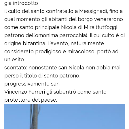
già introdotto
il culto del santo confratello a Messignadi, fino a
quel momento gli abitanti del borgo venerarono
come santo principale Nicola di Mira (tutt’oggi
patrono dell’omonima parrocchia), il cui culto è di
origine bizantina. L’evento, naturalmente
considerato prodigioso e miracoloso, portò ad
un esito
scontato: nonostante san Nicola non abbia mai
perso il titolo di santo patrono,
progressivamente san
Vincenzo Ferreri gli subentrò come santo
protettore del paese.