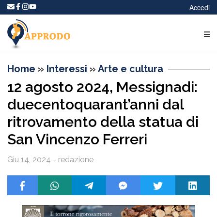
Accedi
Home
»
Interessi
»
Arte e cultura
12 agosto 2024, Messignadi:
duecentoquarant’anni dal
ritrovamento della statua di
San Vincenzo Ferreri
Giu 14, 2024 - redazione