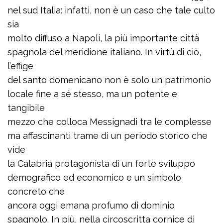
nel sud Italia: infatti, non è un caso che tale culto
sia
molto diffuso a Napoli, la più importante città
spagnola del meridione italiano. In virtù di ciò,
l’effige
del santo domenicano non è solo un patrimonio
locale fine a sé stesso, ma un potente e
tangibile
mezzo che colloca Messignadi tra le complesse
ma affascinanti trame di un periodo storico che
vide
la Calabria protagonista di un forte sviluppo
demografico ed economico e un simbolo
concreto che
ancora oggi emana profumo di dominio
spagnolo. In più, nella circoscritta cornice di