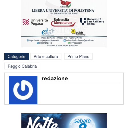
Categorie
Arte e cultura
Primo Piano
Reggio Calabria
redazione