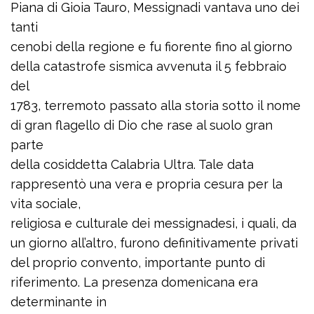
Piana di Gioia Tauro, Messignadi vantava uno dei
tanti
cenobi della regione e fu fiorente fino al giorno
della catastrofe sismica avvenuta il 5 febbraio
del
1783, terremoto passato alla storia sotto il nome
di gran flagello di Dio che rase al suolo gran
parte
della cosiddetta Calabria Ultra. Tale data
rappresentò una vera e propria cesura per la
vita sociale,
religiosa e culturale dei messignadesi, i quali, da
un giorno all’altro, furono definitivamente privati
del proprio convento, importante punto di
riferimento. La presenza domenicana era
determinante in