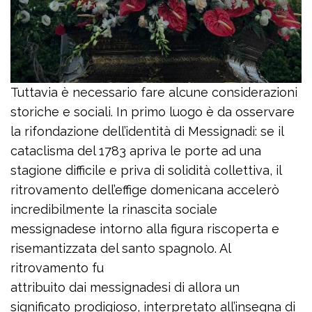
Tuttavia è necessario fare alcune considerazioni
storiche e sociali. In primo luogo è da osservare
la rifondazione dell’identità di Messignadi: se il
cataclisma del 1783 apriva le porte ad una
stagione difficile e priva di solidità collettiva, il
ritrovamento dell’effige domenicana accelerò
incredibilmente la rinascita sociale
messignadese intorno alla figura riscoperta e
risemantizzata del santo spagnolo. Al
ritrovamento fu
attribuito dai messignadesi di allora un
significato prodigioso, interpretato all’insegna di