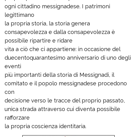
ogni cittadino messignadese. I patrimoni
legittimano
la propria storia, la storia genera
consapevolezza e dalla consapevolezza è
possibile ripartire e ridare
vita a ciò che ci appartiene: in occasione del
duecentoquarantesimo anniversario di uno degli
eventi
più importanti della storia di Messignadi, il
comitato e il popolo messignadese procedono
con
decisione verso le tracce del proprio passato,
unica strada attraverso cui diventa possibile
rafforzare
la propria coscienza identitaria.