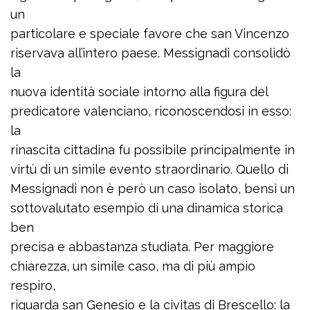
un
particolare e speciale favore che san Vincenzo
riservava all’intero paese. Messignadi consolidò
la
nuova identità sociale intorno alla figura del
predicatore valenciano, riconoscendosi in esso:
la
rinascita cittadina fu possibile principalmente in
virtù di un simile evento straordinario. Quello di
Messignadi non è però un caso isolato, bensì un
sottovalutato esempio di una dinamica storica
ben
precisa e abbastanza studiata. Per maggiore
chiarezza, un simile caso, ma di più ampio
respiro,
riguarda san Genesio e la civitas di Brescello: la