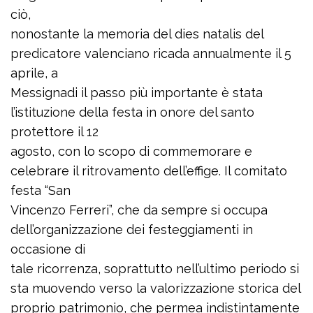
ciò,
nonostante la memoria del dies natalis del
predicatore valenciano ricada annualmente il 5
aprile, a
Messignadi il passo più importante è stata
l’istituzione della festa in onore del santo
protettore il 12
agosto, con lo scopo di commemorare e
celebrare il ritrovamento dell’effige. Il comitato
festa “San
Vincenzo Ferreri”, che da sempre si occupa
dell’organizzazione dei festeggiamenti in
occasione di
tale ricorrenza, soprattutto nell’ultimo periodo si
sta muovendo verso la valorizzazione storica del
proprio patrimonio, che permea indistintamente