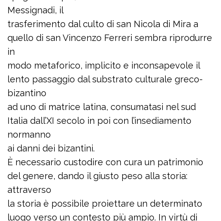
Messignadi, il
trasferimento dal culto di san Nicola di Mira a
quello di san Vincenzo Ferreri sembra riprodurre
in
modo metaforico, implicito e inconsapevole il
lento passaggio dal substrato culturale greco-
bizantino
ad uno di matrice latina, consumatasi nel sud
Italia dall’XI secolo in poi con l’insediamento
normanno
ai danni dei bizantini.
È necessario custodire con cura un patrimonio
del genere, dando il giusto peso alla storia:
attraverso
la storia è possibile proiettare un determinato
luogo verso un contesto più ampio. In virtù di