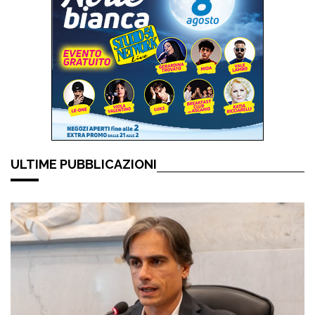
ULTIME PUBBLICAZIONI