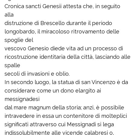
Cronica sancti Genesii attesta che, in seguito
alla
distruzione di Brescello durante il periodo
longobardo, il miracoloso ritrovamento delle
spoglie del
vescovo Genesio diede vita ad un processo di
ricostruzione identitaria della città, lasciando alle
spalle
secoli di invasioni e oblio.
In secondo luogo, la statua di san Vincenzo è da
considerare come un dono elargito ai
messignadesi
dal mare magnum della storia; anzi, è possibile
intravedere in essa un contenitore di molteplici
significati attraverso cui Messignadi si lega
indissolubilmente alle vicende calabresi o,