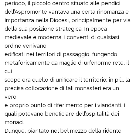
periodo, il piccolo centro situato alle pendici
dell’Aspromonte vantava una certa rinomanza e
importanza nella Diocesi, principalmente per via
della sua posizione strategica. In epoca
medievale e moderna, i conventi di qualsiasi
ordine venivano
edificati nei territori di passaggio, fungendo
metaforicamente da maglie di un’enorme rete, il
cui
scopo era quello di unificare il territorio; in più, la
precisa collocazione di tali monasteri era un
vero
e proprio punto di riferimento per i viandanti, i
quali potevano beneficiare dell’ospitalità dei
monaci.
Dunque, piantato nel bel mezzo della ridente