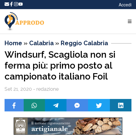
Accedi
Home
»
Calabria
»
Reggio Calabria
Windsurf, Scagliola non si
ferma più: primo posto al
campionato italiano Foil
Set 21, 2020 - redazione