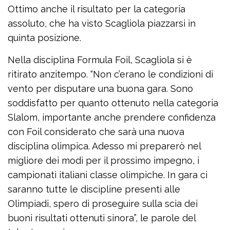
Ottimo anche il risultato per la categoria
assoluto, che ha visto Scagliola piazzarsi in
quinta posizione.
Nella disciplina Formula Foil, Scagliola si è
ritirato anzitempo. “Non c’erano le condizioni di
vento per disputare una buona gara. Sono
soddisfatto per quanto ottenuto nella categoria
Slalom, importante anche prendere confidenza
con Foil considerato che sarà una nuova
disciplina olimpica. Adesso mi preparerò nel
migliore dei modi per il prossimo impegno, i
campionati italiani classe olimpiche. In gara ci
saranno tutte le discipline presenti alle
Olimpiadi, spero di proseguire sulla scia dei
buoni risultati ottenuti sinora”, le parole del