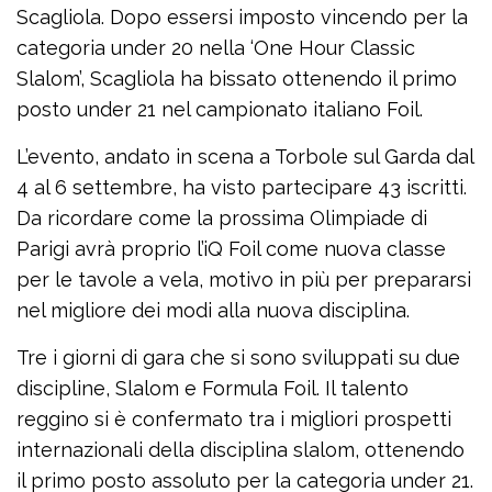
Scagliola. Dopo essersi imposto vincendo per la
categoria under 20 nella ‘One Hour Classic
Slalom’, Scagliola ha bissato ottenendo il primo
posto under 21 nel campionato italiano Foil.
L’evento, andato in scena a Torbole sul Garda dal
4 al 6 settembre, ha visto partecipare 43 iscritti.
Da ricordare come la prossima Olimpiade di
Parigi avrà proprio l’iQ Foil come nuova classe
per le tavole a vela, motivo in più per prepararsi
nel migliore dei modi alla nuova disciplina.
Tre i giorni di gara che si sono sviluppati su due
discipline, Slalom e Formula Foil. Il talento
reggino si è confermato tra i migliori prospetti
internazionali della disciplina slalom, ottenendo
il primo posto assoluto per la categoria under 21.