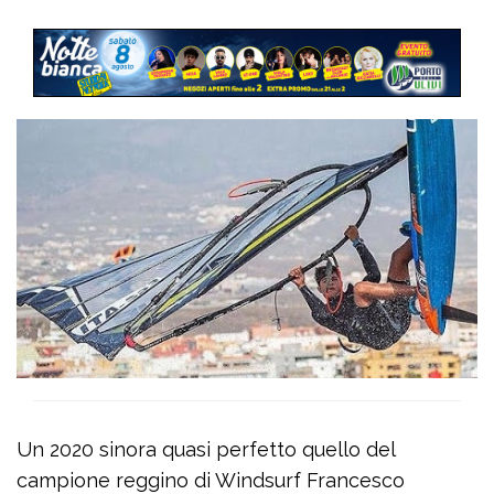
Un 2020 sinora quasi perfetto quello del
campione reggino di Windsurf Francesco