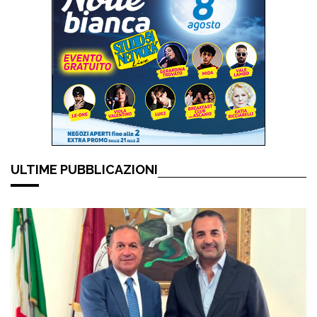
ULTIME PUBBLICAZIONI