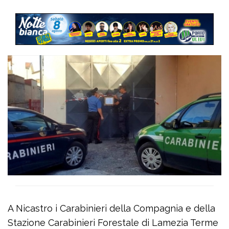
A Nicastro i Carabinieri della Compagnia e della
Stazione Carabinieri Forestale di Lamezia Terme