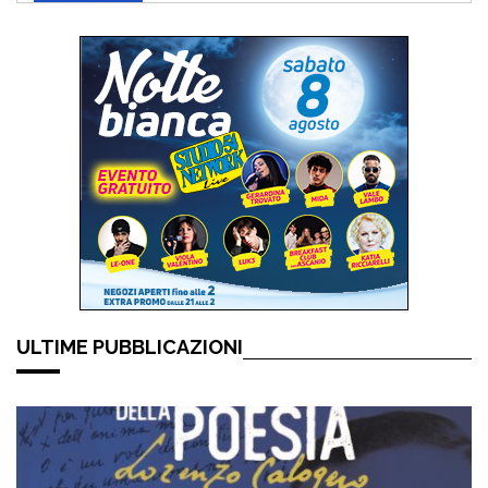
ULTIME PUBBLICAZIONI