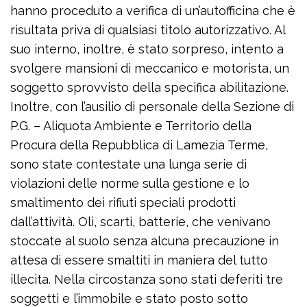
hanno proceduto a verifica di un’autofficina che è
risultata priva di qualsiasi titolo autorizzativo. Al
suo interno, inoltre, è stato sorpreso, intento a
svolgere mansioni di meccanico e motorista, un
soggetto sprovvisto della specifica abilitazione.
Inoltre, con l’ausilio di personale della Sezione di
P.G. – Aliquota Ambiente e Territorio della
Procura della Repubblica di Lamezia Terme,
sono state contestate una lunga serie di
violazioni delle norme sulla gestione e lo
smaltimento dei rifiuti speciali prodotti
dall’attività. Oli, scarti, batterie, che venivano
stoccate al suolo senza alcuna precauzione in
attesa di essere smaltiti in maniera del tutto
illecita. Nella circostanza sono stati deferiti tre
soggetti e l’immobile e stato posto sotto