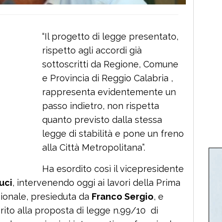
“Il progetto di legge presentato,
rispetto agli accordi già
sottoscritti da Regione, Comune
e Provincia di Reggio Calabria ,
rappresenta evidentemente un
passo indietro, non rispetta
quanto previsto dalla stessa
legge di stabilità e pone un freno
alla Città Metropolitana”.
Ha esordito così il vicepresidente
uci
, intervenendo oggi ai lavori della Prima
ionale, presieduta da
Franco Sergio
, e
ito alla proposta di legge n.99/10 di