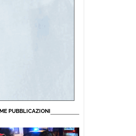
ME PUBBLICAZIONI