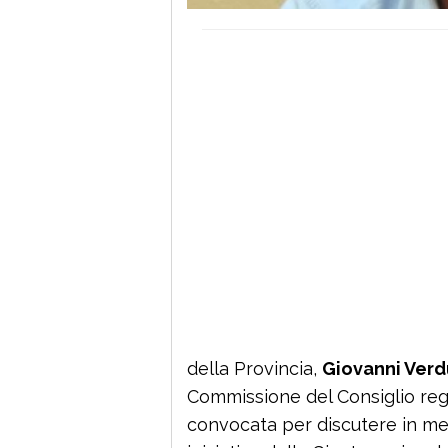
della Provincia,
Giovanni Verd
Commissione del Consiglio reg
convocata per discutere in mer