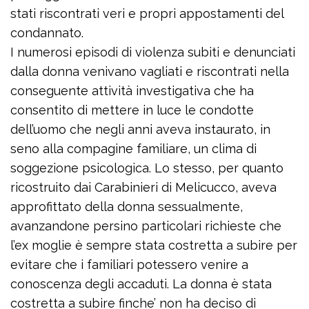
stati riscontrati veri e propri appostamenti del
condannato.
I numerosi episodi di violenza subiti e denunciati
dalla donna venivano vagliati e riscontrati nella
conseguente attività investigativa che ha
consentito di mettere in luce le condotte
dell’uomo che negli anni aveva instaurato, in
seno alla compagine familiare, un clima di
soggezione psicologica. Lo stesso, per quanto
ricostruito dai Carabinieri di Melicucco, aveva
approfittato della donna sessualmente,
avanzandone persino particolari richieste che
l’ex moglie è sempre stata costretta a subire per
evitare che i familiari potessero venire a
conoscenza degli accaduti. La donna è stata
costretta a subire finche’ non ha deciso di