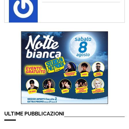
ULTIME PUBBLICAZIONI