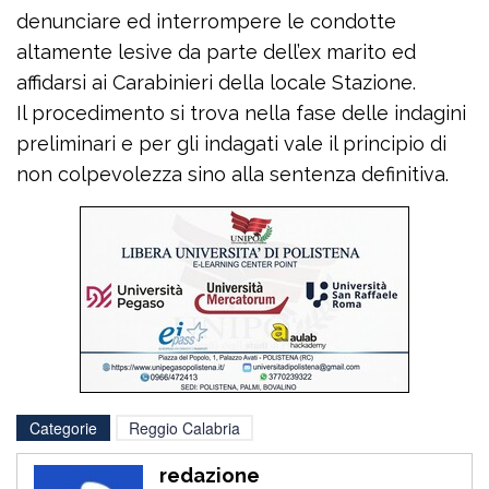
denunciare ed interrompere le condotte
altamente lesive da parte dell’ex marito ed
affidarsi ai Carabinieri della locale Stazione.
Il procedimento si trova nella fase delle indagini
preliminari e per gli indagati vale il principio di
non colpevolezza sino alla sentenza definitiva.
Categorie
Reggio Calabria
redazione