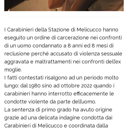
I Carabinieri della Stazione di Melicucco hanno
eseguito un ordine di carcerazione nei confronti
di un uomo condannato a 8 anni ed 8 mesi di
reclusione perché accusato di violenza sessuale
aggravata e maltrattamenti nei confronti dell’ex
moglie.
I fatti contestati risalgono ad un periodo molto
lungo: dal 1980 sino ad ottobre 2022 quando i
carabinieri hanno interrotto efficacemente le
condotte violente da parte dell’uomo.
La sentenza di primo grado ha avuto origine
grazie ad una delicata indagine condotta dai
Carabinieri di Melicucco e coordinata dalla