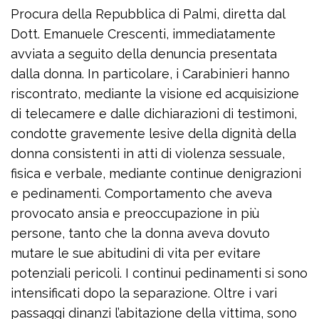
Procura della Repubblica di Palmi, diretta dal
Dott. Emanuele Crescenti, immediatamente
avviata a seguito della denuncia presentata
dalla donna. In particolare, i Carabinieri hanno
riscontrato, mediante la visione ed acquisizione
di telecamere e dalle dichiarazioni di testimoni,
condotte gravemente lesive della dignità della
donna consistenti in atti di violenza sessuale,
fisica e verbale, mediante continue denigrazioni
e pedinamenti. Comportamento che aveva
provocato ansia e preoccupazione in più
persone, tanto che la donna aveva dovuto
mutare le sue abitudini di vita per evitare
potenziali pericoli. I continui pedinamenti si sono
intensificati dopo la separazione. Oltre i vari
passaggi dinanzi l’abitazione della vittima, sono