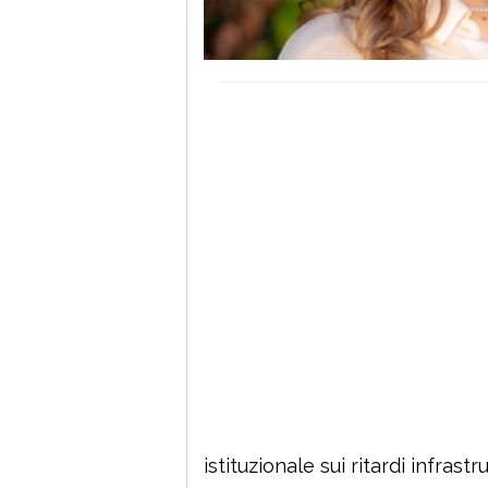
istituzionale sui ritardi infrastr