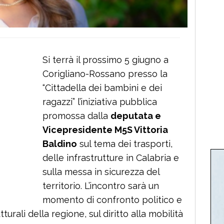
Si terrà il prossimo 5 giugno a
Corigliano-Rossano presso la
“Cittadella dei bambini e dei
ragazzi” l’iniziativa pubblica
promossa dalla
deputata e
Vicepresidente M5S Vittoria
Baldino
sul tema dei trasporti,
delle infrastrutture in Calabria e
sulla messa in sicurezza del
territorio. L’incontro sarà un
momento di confronto politico e
utturali della regione, sul diritto alla mobilità