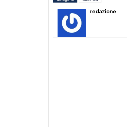
redazione