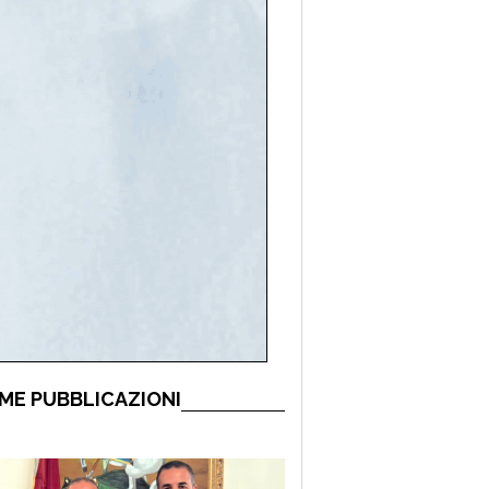
ME PUBBLICAZIONI