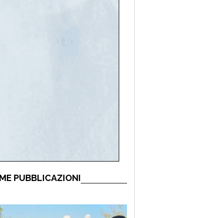
ME PUBBLICAZIONI