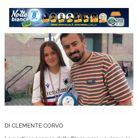
DI CLEMENTE CORVO