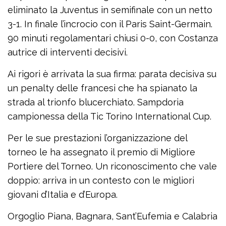
eliminato la Juventus in semifinale con un netto
3-1. In finale l’incrocio con il Paris Saint-Germain.
90 minuti regolamentari chiusi 0-0, con Costanza
autrice di interventi decisivi.
Ai rigori è arrivata la sua firma: parata decisiva su
un penalty delle francesi che ha spianato la
strada al trionfo blucerchiato. Sampdoria
campionessa della Tic Torino International Cup.
Per le sue prestazioni l’organizzazione del
torneo le ha assegnato il premio di Migliore
Portiere del Torneo. Un riconoscimento che vale
doppio: arriva in un contesto con le migliori
giovani d’Italia e d’Europa.
Orgoglio Piana, Bagnara, Sant’Eufemia e Calabria