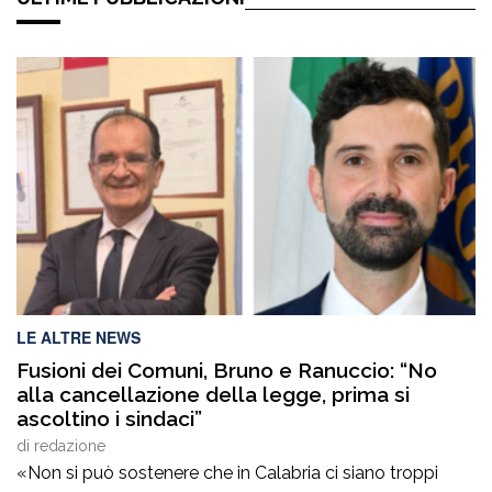
LE ALTRE NEWS
Fusioni dei Comuni, Bruno e Ranuccio: “No
alla cancellazione della legge, prima si
ascoltino i sindaci”
di
redazione
«Non si può sostenere che in Calabria ci siano troppi