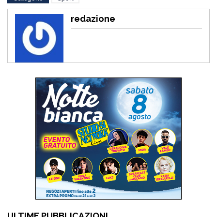
redazione
ULTIME PUBBLICAZIONI