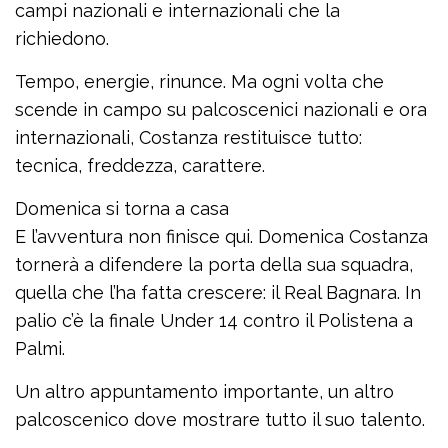
campi nazionali e internazionali che la
richiedono.
Tempo, energie, rinunce. Ma ogni volta che
scende in campo su palcoscenici nazionali e ora
internazionali, Costanza restituisce tutto:
tecnica, freddezza, carattere.
Domenica si torna a casa
E l’avventura non finisce qui. Domenica Costanza
tornerà a difendere la porta della sua squadra,
quella che l’ha fatta crescere: il Real Bagnara. In
palio c’è la finale Under 14 contro il Polistena a
Palmi.
Un altro appuntamento importante, un altro
palcoscenico dove mostrare tutto il suo talento.