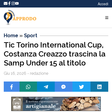
Accedi
Home
»
Sport
Tic Torino International Cup,
Costanza Creazzo trascina la
Samp Under 15 al titolo
Giu 16, 2026 - redazione