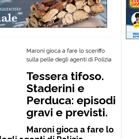
Maroni gioca a fare lo sceriffo
sulla pelle degli agenti di Polizia
Tessera tifoso.
Staderini e
Perduca: episodi
gravi e previsti.
Maroni gioca a fare lo