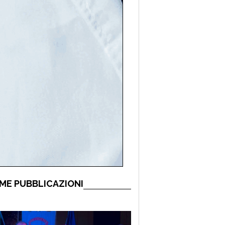
ME PUBBLICAZIONI