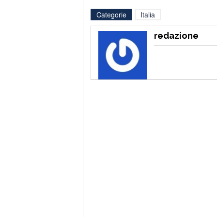
Categorie
Italia
redazione