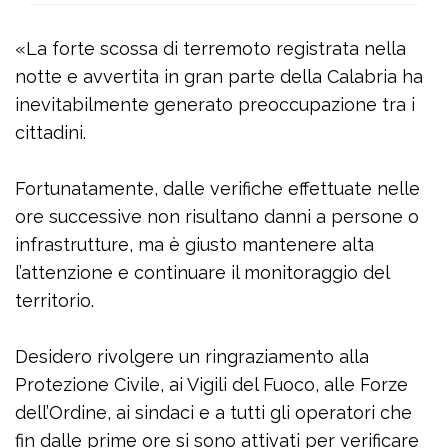
«La forte scossa di terremoto registrata nella
notte e avvertita in gran parte della Calabria ha
inevitabilmente generato preoccupazione tra i
cittadini.
Fortunatamente, dalle verifiche effettuate nelle
ore successive non risultano danni a persone o
infrastrutture, ma è giusto mantenere alta
l’attenzione e continuare il monitoraggio del
territorio.
Desidero rivolgere un ringraziamento alla
Protezione Civile, ai Vigili del Fuoco, alle Forze
dell’Ordine, ai sindaci e a tutti gli operatori che
fin dalle prime ore si sono attivati per verificare