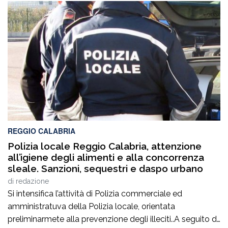
REGGIO CALABRIA
Polizia locale Reggio Calabria, attenzione
all’igiene degli alimenti e alla concorrenza
sleale. Sanzioni, sequestri e daspo urbano
di
redazione
Si intensifica l’attività di Polizia commerciale ed
amministratuva della Polizia locale, orientata
preliminarmete alla prevenzione degli illeciti..A seguito di