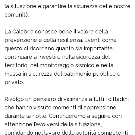
la situazione e garantire la sicurezza delle nostre
comunità.
La Calabria conosce bene il valore della
prevenzione e della resilienza. Eventi come
questo ci ricordano quanto sia importante
continuare a investire nella sicurezza del
territorio, nel monitoraggio sismico e nella
messa in sicurezza del patrimonio pubblico e
privato.
Rivolgo un pensiero di vicinanza a tutti i cittadini
che hanno vissuto momenti di apprensione
durante la notte. Continueremo a seguire con
attenzione l’evolversi della situazione,
confidando nel lavoro delle autorità competenti