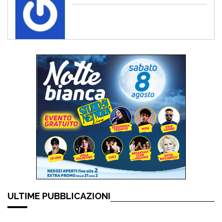
ULTIME PUBBLICAZIONI