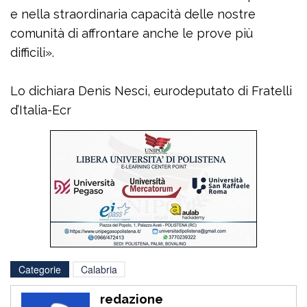
e nella straordinaria capacità delle nostre
comunità di affrontare anche le prove più
difficili».
Lo dichiara Denis Nesci, eurodeputato di Fratelli
d’Italia-Ecr
Categorie
Calabria
redazione