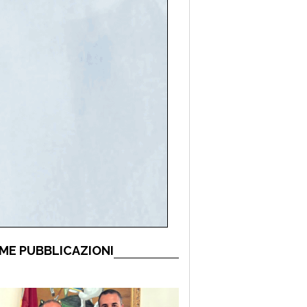
ME PUBBLICAZIONI