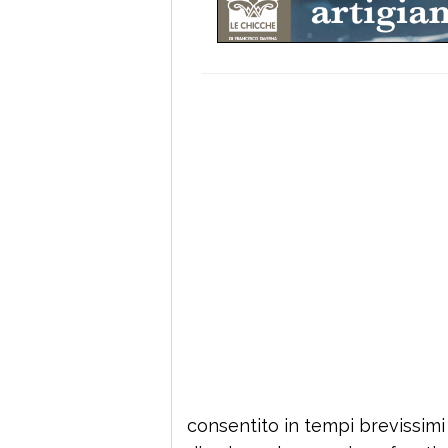
consentito in tempi brevissimi