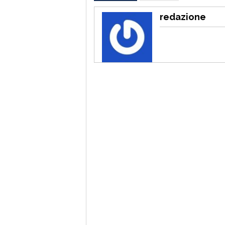
redazione