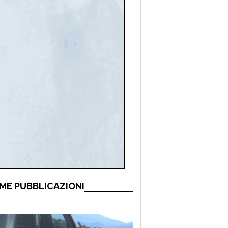
ME PUBBLICAZIONI