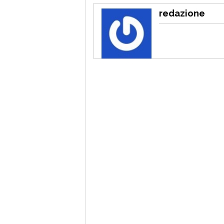
redazione