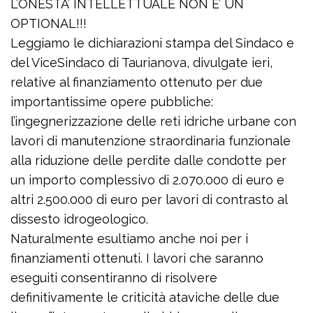
L’ONESTA’ INTELLETTUALE NON E’ UN
OPTIONAL!!!
Leggiamo le dichiarazioni stampa del Sindaco e
del ViceSindaco di Taurianova, divulgate ieri,
relative al finanziamento ottenuto per due
importantissime opere pubbliche:
l’ingegnerizzazione delle reti idriche urbane con
lavori di manutenzione straordinaria funzionale
alla riduzione delle perdite dalle condotte per
un importo complessivo di 2.070.000 di euro e
altri 2.500.000 di euro per lavori di contrasto al
dissesto idrogeologico.
Naturalmente esultiamo anche noi per i
finanziamenti ottenuti. I lavori che saranno
eseguiti consentiranno di risolvere
definitivamente le criticità ataviche delle due