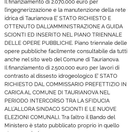
Il finanziamento di 2.070.000 euro per
l’ingegnerizzazione e la manutenzione della rete
idrica di Taurianova E’ STATO RICHIESTO E
OTTENUTO DALL’AMMINISTRAZIONE A GUIDA
SCIONTI ED INSERITO NEL PIANO TRIENNALE
DELLE OPERE PUBBLICHE. Piano triennale delle
opere pubbliche facilmente consultabile da tutti
anche nel sito web del Comune di Taurianova.
Il finanziamento di 2.500.000 euro per lavori di
contrasto al dissesto idrogeologico E’ STATO
RICHIESTO DAL COMMISSARIO PREFETTIZIO IN
CARICA AL COMUNE DI TAURIANOVA NEL
PERIODO INTERCORSO TRA LA SFIDUCIA
ALL’ALLORA SINDACO SCIONTI E LE NUOVE
ELEZIONI COMUNALI. Tra l’altro il Bando del
Ministero è stato pubblicato proprio in quello