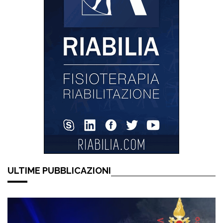
ULTIME PUBBLICAZIONI