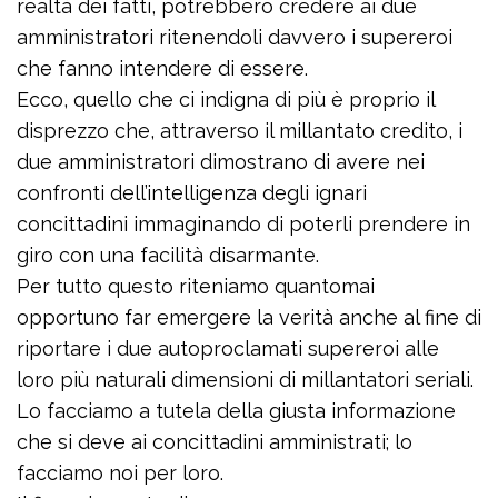
realtà dei fatti, potrebbero credere ai due
amministratori ritenendoli davvero i supereroi
che fanno intendere di essere.
Ecco, quello che ci indigna di più è proprio il
disprezzo che, attraverso il millantato credito, i
due amministratori dimostrano di avere nei
confronti dell’intelligenza degli ignari
concittadini immaginando di poterli prendere in
giro con una facilità disarmante.
Per tutto questo riteniamo quantomai
opportuno far emergere la verità anche al fine di
riportare i due autoproclamati supereroi alle
loro più naturali dimensioni di millantatori seriali.
Lo facciamo a tutela della giusta informazione
che si deve ai concittadini amministrati; lo
facciamo noi per loro.