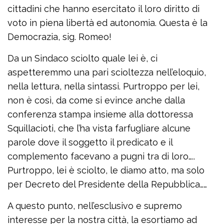
cittadini che hanno esercitato il loro diritto di
voto in piena libertà ed autonomia. Questa è la
Democrazia, sig. Romeo!
Da un Sindaco sciolto quale lei è, ci
aspetteremmo una pari scioltezza nell’eloquio,
nella lettura, nella sintassi. Purtroppo per lei,
non è così, da come si evince anche dalla
conferenza stampa insieme alla dottoressa
Squillacioti, che l’ha vista farfugliare alcune
parole dove il soggetto il predicato e il
complemento facevano a pugni tra di loro…..
Purtroppo, lei è sciolto, le diamo atto, ma solo
per Decreto del Presidente della Repubblica……
A questo punto, nell’esclusivo e supremo
interesse per la nostra città, la esortiamo ad