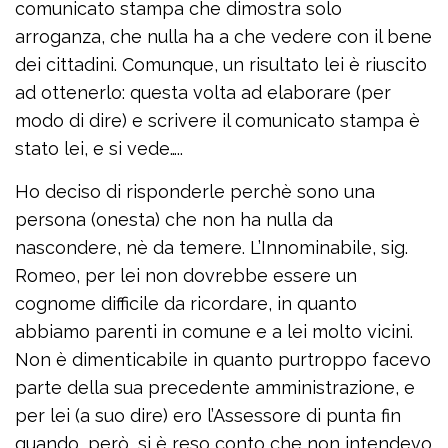
comunicato stampa che dimostra solo
arroganza, che nulla ha a che vedere con il bene
dei cittadini. Comunque, un risultato lei è riuscito
ad ottenerlo: questa volta ad elaborare (per
modo di dire) e scrivere il comunicato stampa è
stato lei, e si vede…..
Ho deciso di risponderle perchè sono una
persona (onesta) che non ha nulla da
nascondere, nè da temere. L’Innominabile, sig.
Romeo, per lei non dovrebbe essere un
cognome difficile da ricordare, in quanto
abbiamo parenti in comune e a lei molto vicini.
Non è dimenticabile in quanto purtroppo facevo
parte della sua precedente amministrazione, e
per lei (a suo dire) ero l’Assessore di punta fin
quando, però, si è reso conto che non intendevo