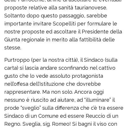
proposte relative alla sanità taurianovese.
Soltanto dopo questo passaggio, sarebbe
importante invitare Scopelliti per formulare le
nostre proposte ed ascoltare il Presidente della
Giunta regionale in merito alla fattibilità delle
stesse.
Purtroppo (per la nostra città), il Sindaco (sulla
carta) si lascia andare sconfinando nel cattivo
gusto che lo vede assoluto protagonista
nell’offesa dell’Istituzione che dovrebbe
rappresentare. Ma non solo. Ancora oggi
nessuno è riuscito ad aiutare, ad “illuminare” il
prode “sveglio” sulla differenza che c’è tra essere
Sindaco di un Comune ed essere Reuccio di un
Regno. Sveglia, sig. Romeo! Si bagni il viso con