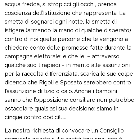
acqua fredda, si stropicci gli occhi, prenda
coscienza dell’Istituzione che rappresenta. La
smetta di sognarci ogni notte, la smetta di
istigare (armando la mano di qualche disperato)
contro di noi quelle persone che le vengono a
chiedere conto delle promesse fatte durante la
campagna elettorale; e che lei – attraverso
qualche suo tirapiedi – in merito alle assunzioni
per la raccolta differenziata, scarica le sue colpe
dicendo che Rigoli e Sposato sarebbero contro
l’assunzione di tizio o caio. Anche i bambini
sanno che l’opposizione consiliare non potrebbe
ostacolare qualsiasi sua decisione: siamo in
cinque contro dodici!…….
La nostra richiesta di convocare un Consiglio