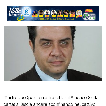
“Purtroppo (per la nostra città), il Sindaco (sulla
carta) si lascia andare sconfinando nel cattivo