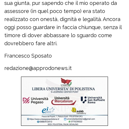
sua giunta, pur sapendo che il mio operato da
assessore (in quel poco tempo) era stato
realizzato con onestà, dignità e legalità. Ancora
oggi posso guardare in faccia chiunque, senza il
timore di dover abbassare lo sguardo come
dovrebbero fare altri.
Francesco Sposato
redazione@approdonews.it