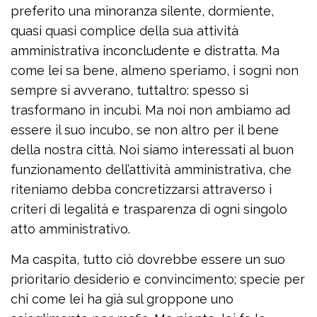
preferito una minoranza silente, dormiente,
quasi quasi complice della sua attività
amministrativa inconcludente e distratta. Ma
come lei sa bene, almeno speriamo, i sogni non
sempre si avverano, tuttaltro: spesso si
trasformano in incubi. Ma noi non ambiamo ad
essere il suo incubo, se non altro per il bene
della nostra città. Noi siamo interessati al buon
funzionamento dell’attività amministrativa, che
riteniamo debba concretizzarsi attraverso i
criteri di legalità e trasparenza di ogni singolo
atto amministrativo.
Ma caspita, tutto ciò dovrebbe essere un suo
prioritario desiderio e convincimento; specie per
chi come lei ha già sul groppone uno