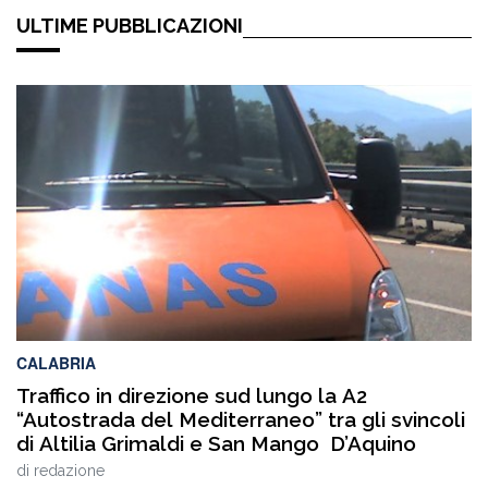
ULTIME PUBBLICAZIONI
CALABRIA
Traffico in direzione sud lungo la A2
“Autostrada del Mediterraneo” tra gli svincoli
di Altilia Grimaldi e San Mango D’Aquino
di
redazione