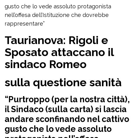
gusto che lo vede assoluto protagonista
nell’offesa dell’Istituzione che dovrebbe
rappresentare”
Taurianova: Rigoli e
Sposato attaccano il
sindaco Romeo
sulla questione sanità
“Purtroppo (per la nostra città),
il Sindaco (sulla carta) si lascia
andare sconfinando nel cattivo
gusto che lo vede assoluto