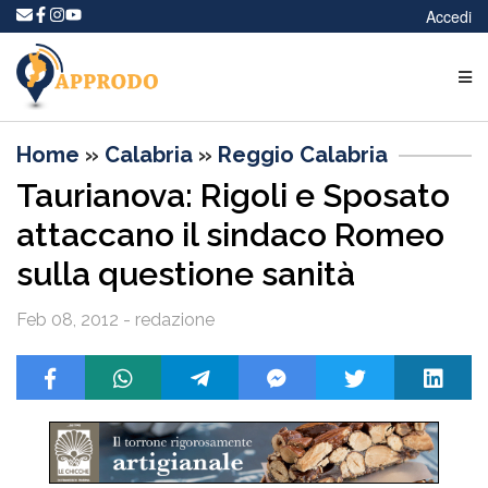
Accedi
Home
»
Calabria
»
Reggio Calabria
Taurianova: Rigoli e Sposato
attaccano il sindaco Romeo
sulla questione sanità
Feb 08, 2012 - redazione