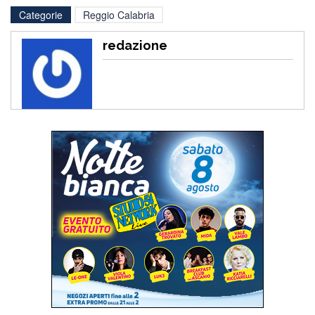
Categorie
Reggio Calabria
redazione