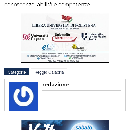
conoscenze, abilità e competenze.
Categorie
Reggio Calabria
redazione