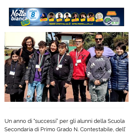
Un anno di “successi” per gli alunni della Scuola
Secondaria di Primo Grado N. Contestabile, dell’