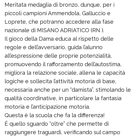
Meritata medaglia di bronzo, dunque, per i
piccoli campioni Ammendola, Galluccio e
Loprete, che potranno accedere alla fase
nazionale di MISANO ADRIATICO (RN ).
Il gioco della Dama educa al rispetto delle
regole e dell’avversario, guida l’alunno
all’espressione delle proprie potenzialità,
promuovendo il rafforzamento dell’autostima,
migliora la relazione sociale, allena le capacità
logiche e sollecita l’attività motoria di base,
necessaria anche per un “damista”, stimolando le
qualità coordinative, in particolare la fantasia
motoria e l’anticipazione motoria.
Questa è la scuola che fa la differenza!
È quello sguardo “oltre” che permette di
raggiungere traguardi, verificando sul campo