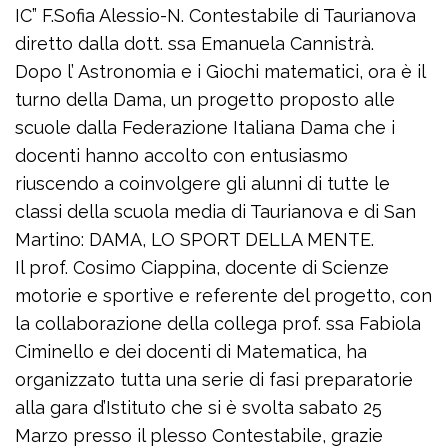
IC” F.Sofia Alessio-N. Contestabile di Taurianova
diretto dalla dott. ssa Emanuela Cannistrà.
Dopo l’ Astronomia e i Giochi matematici, ora è il
turno della Dama, un progetto proposto alle
scuole dalla Federazione Italiana Dama che i
docenti hanno accolto con entusiasmo
riuscendo a coinvolgere gli alunni di tutte le
classi della scuola media di Taurianova e di San
Martino: DAMA, LO SPORT DELLA MENTE.
Il prof. Cosimo Ciappina, docente di Scienze
motorie e sportive e referente del progetto, con
la collaborazione della collega prof. ssa Fabiola
Ciminello e dei docenti di Matematica, ha
organizzato tutta una serie di fasi preparatorie
alla gara d’Istituto che si è svolta sabato 25
Marzo presso il plesso Contestabile, grazie