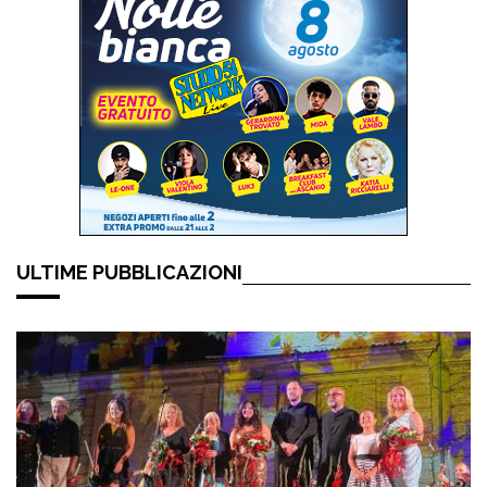
ULTIME PUBBLICAZIONI