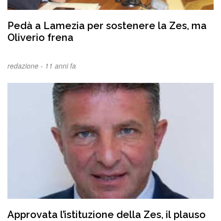
Pedà a Lamezia per sostenere la Zes, ma
Oliverio frena
redazione -
11 anni fa
Approvata l’istituzione della Zes, il plauso