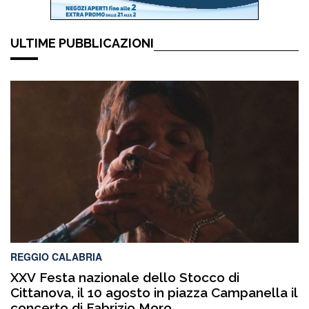
ULTIME PUBBLICAZIONI
REGGIO CALABRIA
XXV Festa nazionale dello Stocco di
Cittanova, il 10 agosto in piazza Campanella il
concerto di Fabrizio Moro