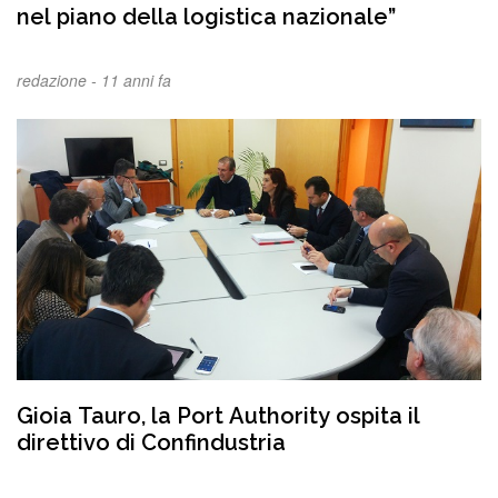
nel piano della logistica nazionale”
redazione -
11 anni fa
Gioia Tauro, la Port Authority ospita il
direttivo di Confindustria