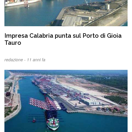
Impresa Calabria punta sul Porto di Gioia
Tauro
redazione -
11 anni fa