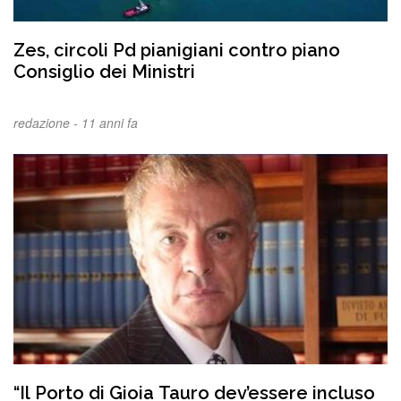
Zes, circoli Pd pianigiani contro piano
Consiglio dei Ministri
redazione -
11 anni fa
“Il Porto di Gioia Tauro dev’essere incluso