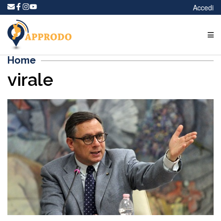
Accedi
Home
virale