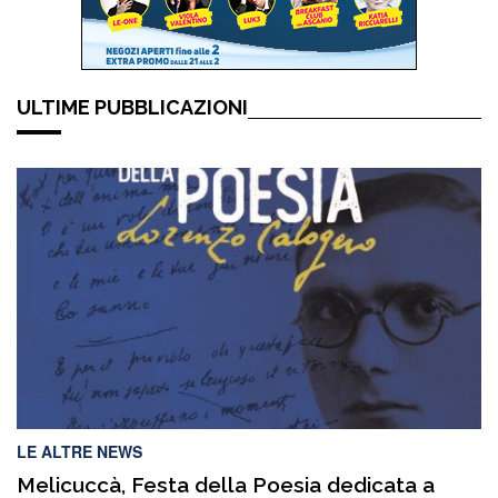
ULTIME PUBBLICAZIONI
LE ALTRE NEWS
Melicuccà, Festa della Poesia dedicata a