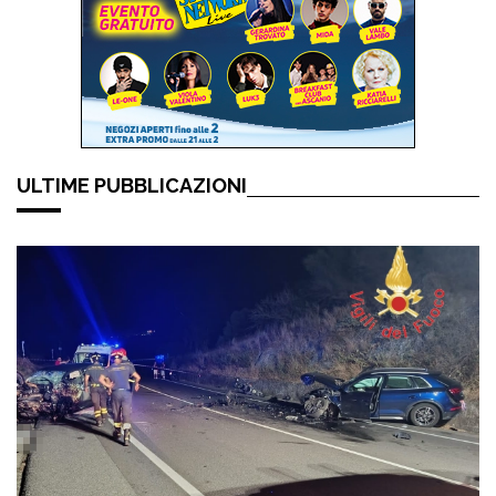
ULTIME PUBBLICAZIONI