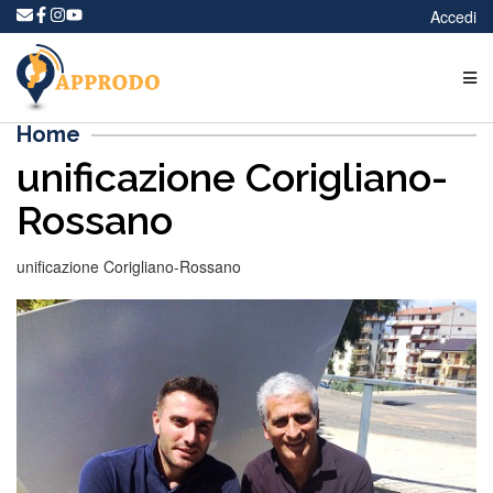
Accedi
Home
unificazione Corigliano-
Rossano
unificazione Corigliano-Rossano