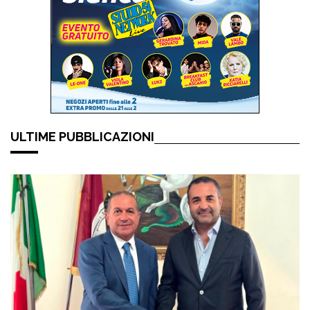
ULTIME PUBBLICAZIONI