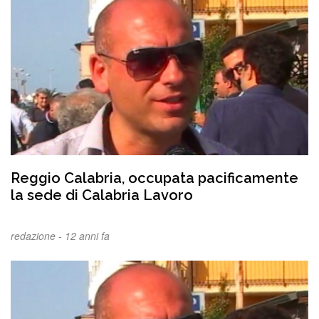
Reggio Calabria, occupata pacificamente
la sede di Calabria Lavoro
redazione -
12 anni fa