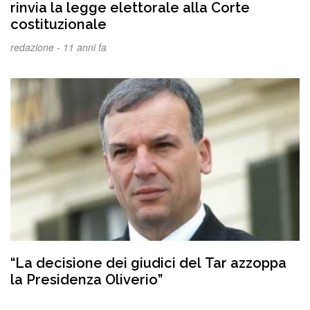
rinvia la legge elettorale alla Corte
costituzionale
redazione -
11 anni fa
“La decisione dei giudici del Tar azzoppa
la Presidenza Oliverio”