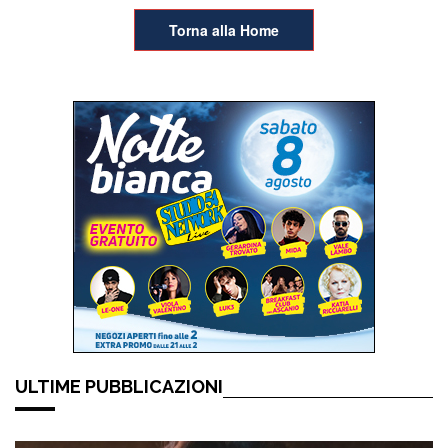
articoli
Torna alla Home
ULTIME PUBBLICAZIONI