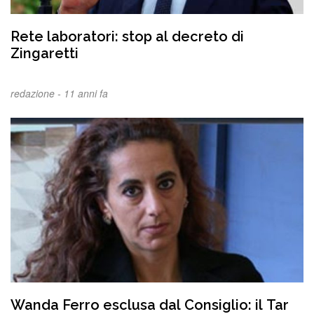
Rete laboratori: stop al decreto di
Zingaretti
redazione -
11 anni fa
Wanda Ferro esclusa dal Consiglio: il Tar