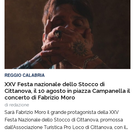
REGGIO CALABRIA
XXV Festa nazionale dello Stocco di
Cittanova, il 10 agosto in piazza Campanella il
concerto di Fabrizio Moro
di
redazione
Sarà Fabrizio Moro il grande protagonista della XXV
Festa Nazionale dello Stocco di Cittanova, promossa
dall’Associazione Turistica Pro Loco di Cittanova, con il
patrocinio e il contributo del Comune.Il concerto, in