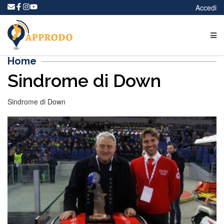
Accedi
Home
Sindrome di Down
Sindrome di Down