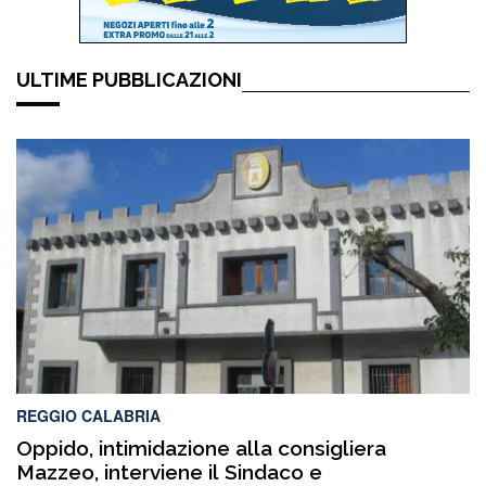
ULTIME PUBBLICAZIONI
REGGIO CALABRIA
Oppido, intimidazione alla consigliera
Mazzeo, interviene il Sindaco e