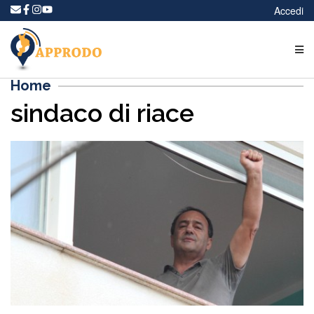
Accedi
Home
sindaco di riace