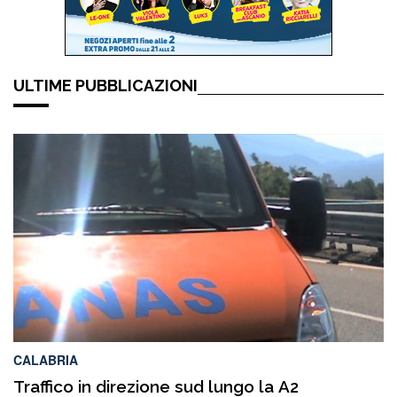
ULTIME PUBBLICAZIONI
CALABRIA
Traffico in direzione sud lungo la A2