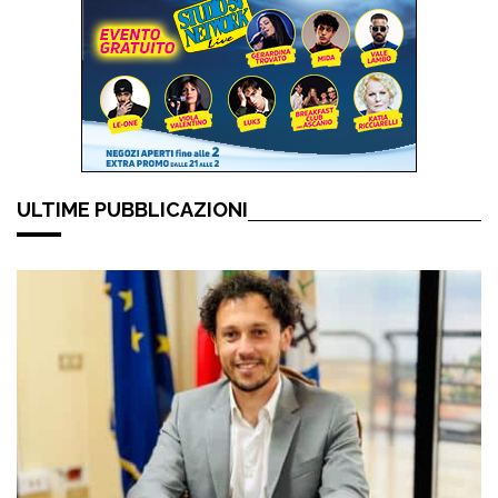
ULTIME PUBBLICAZIONI