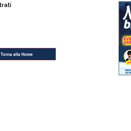
trati
Torna alla Home