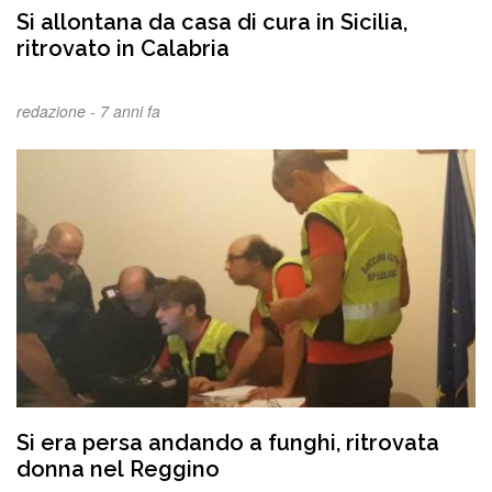
Si allontana da casa di cura in Sicilia,
ritrovato in Calabria
redazione -
7 anni fa
Si era persa andando a funghi, ritrovata
donna nel Reggino