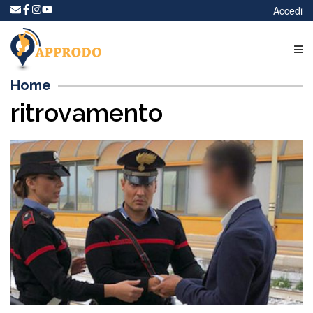
Accedi
Home
ritrovamento