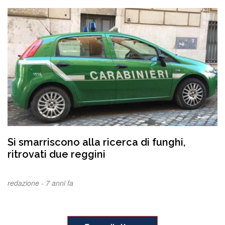
Si smarriscono alla ricerca di funghi,
ritrovati due reggini
redazione -
7 anni fa