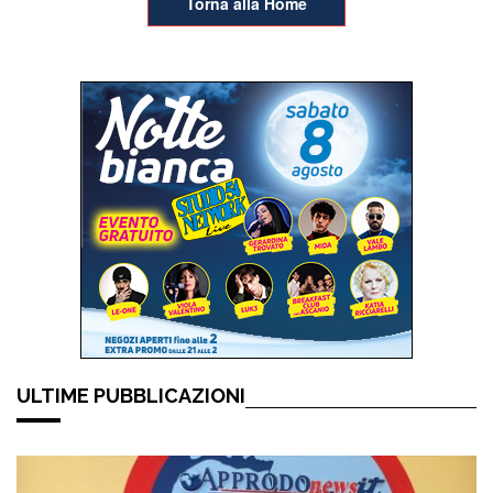
Torna alla Home
ULTIME PUBBLICAZIONI